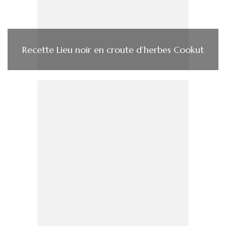
Recette Lieu noir en croute d’herbes Cookut