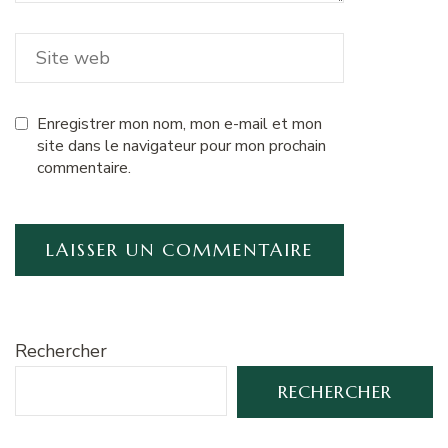
Enregistrer mon nom, mon e-mail et mon
site dans le navigateur pour mon prochain
commentaire.
Rechercher
RECHERCHER