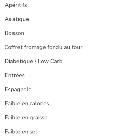
Apéritifs
Asiatique
Boisson
Coffret fromage fondu au four
Diabetique / Low Carb
Entrées
Espagnole
Faible en calories
Faible en graisse
Faible en sel