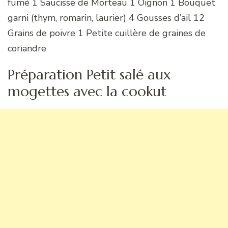
fumé 1 Saucisse de Morteau 1 Oignon 1 Bouquet
garni (thym, romarin, laurier) 4 Gousses d’ail 12
Grains de poivre 1 Petite cuillère de graines de
coriandre
Préparation Petit salé aux
mogettes avec la cookut