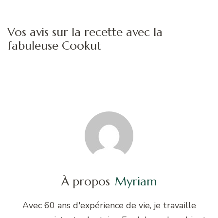
Vos avis sur la recette avec la
fabuleuse Cookut
À propos
Myriam
Avec 60 ans d'expérience de vie, je travaille