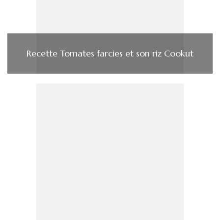
Recette Tomates farcies et son riz Cookut