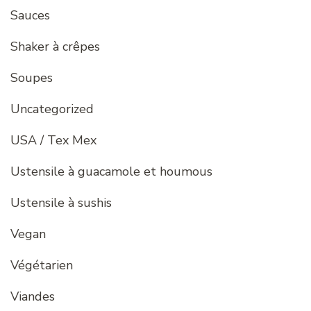
Sauces
Shaker à crêpes
Soupes
Uncategorized
USA / Tex Mex
Ustensile à guacamole et houmous
Ustensile à sushis
Vegan
Végétarien
Viandes