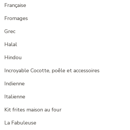
Française
Fromages
Grec
Halal
Hindou
Incroyable Cocotte, poêle et accessoires
Indienne
Italienne
Kit frites maison au four
La Fabuleuse