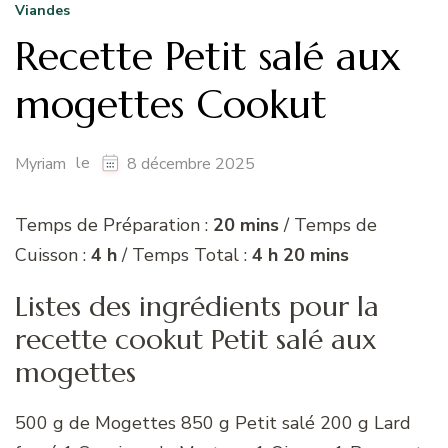
Viandes
Recette Petit salé aux
mogettes Cookut
le
Myriam
8 décembre 2025
Temps de Préparation :
20 mins
/ Temps de
Cuisson :
4 h
/ Temps Total :
4 h 20 mins
Listes des ingrédients pour la
recette cookut Petit salé aux
mogettes
500 g de Mogettes 850 g Petit salé 200 g Lard