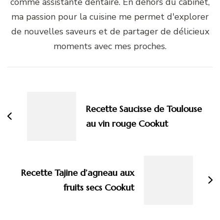
comme assistante dentaire. En dehors du cabinet,
ma passion pour la cuisine me permet d'explorer
de nouvelles saveurs et de partager de délicieux
moments avec mes proches.
Navigation
d'article
Recette Saucisse de Toulouse
au vin rouge Cookut
Recette Tajine d’agneau aux
fruits secs Cookut