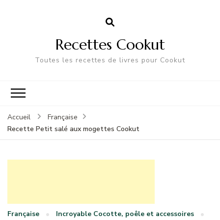
Recettes Cookut
Toutes les recettes de livres pour Cookut
Accueil
Française
Recette Petit salé aux mogettes Cookut
Française
Incroyable Cocotte, poêle et accessoires