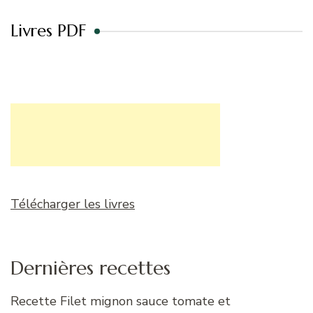
Livres PDF
Télécharger les livres
Dernières recettes
Recette Filet mignon sauce tomate et