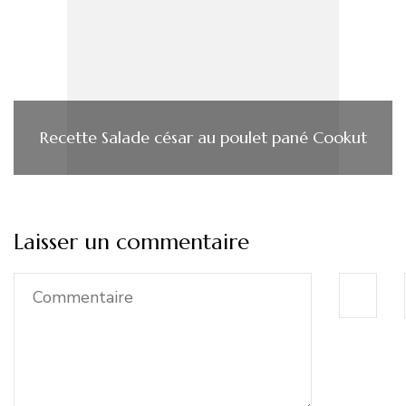
Recette Salade césar au poulet pané Cookut
Laisser un commentaire