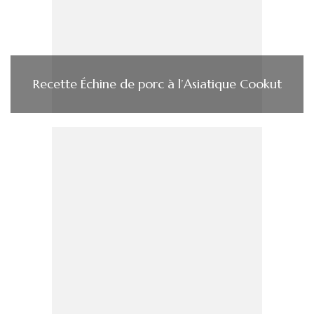
Recette Échine de porc à l’Asiatique Cookut