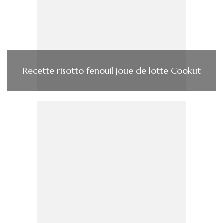
Recette risotto fenouil joue de lotte Cookut