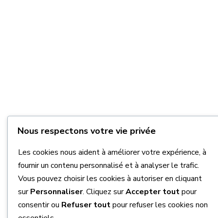
Nous respectons votre vie privée
Les cookies nous aident à améliorer votre expérience, à
fournir un contenu personnalisé et à analyser le trafic.
Vous pouvez choisir les cookies à autoriser en cliquant
sur
Personnaliser
. Cliquez sur
Accepter tout
pour
consentir ou
Refuser tout
pour refuser les cookies non
essentiels.