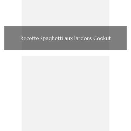
Recette Spaghetti aux lardons Cookut