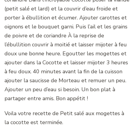
(petit salé et lard) et la couvrir d’eau froide et
porter à ébullition et écumer. Ajouter carottes et
oignons et le bouquet garni. Puis l’ail et les grains
de poivre et de coriandre À la reprise de
l’ébullition couvrir à moitié et laisser mijoter à feu
doux une bonne heure. Egoutter les mogettes et
ajouter dans la Cocotte et laisser mijoter 3 heures
à feu doux. 40 minutes avant la fin de la cuisson
ajouter la saucisse de Morteau et remuer un peu.
Ajouter un peu d’eau si besoin. Un bon plat à
partager entre amis. Bon appétit !
Voila votre recette de Petit salé aux mogettes à
la cocotte est terminée.