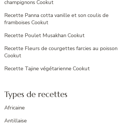
champignons Cookut
Recette Panna cotta vanille et son coulis de
framboises Cookut
Recette Poulet Musakhan Cookut
Recette Fleurs de courgettes farcies au poisson
Cookut
Recette Tajine végétarienne Cookut
Types de recettes
Africaine
Antillaise