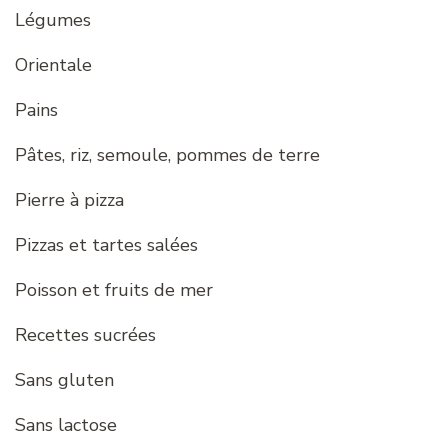
Légumes
Orientale
Pains
Pâtes, riz, semoule, pommes de terre
Pierre à pizza
Pizzas et tartes salées
Poisson et fruits de mer
Recettes sucrées
Sans gluten
Sans lactose