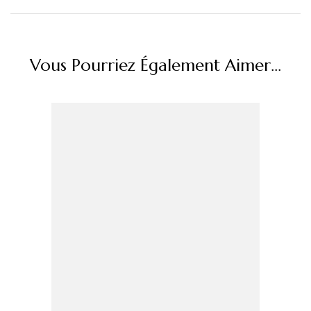
Vous Pourriez Également Aimer...