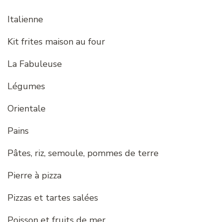
Italienne
Kit frites maison au four
La Fabuleuse
Légumes
Orientale
Pains
Pâtes, riz, semoule, pommes de terre
Pierre à pizza
Pizzas et tartes salées
Poisson et fruits de mer