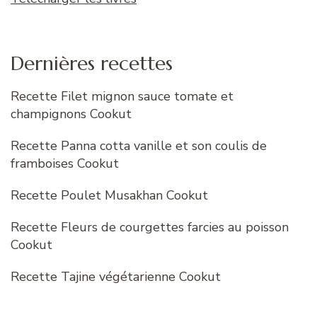
Dernières recettes
Recette Filet mignon sauce tomate et
champignons Cookut
Recette Panna cotta vanille et son coulis de
framboises Cookut
Recette Poulet Musakhan Cookut
Recette Fleurs de courgettes farcies au poisson
Cookut
Recette Tajine végétarienne Cookut