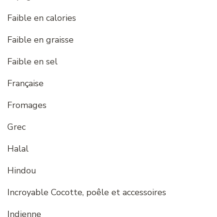
Faible en calories
Faible en graisse
Faible en sel
Française
Fromages
Grec
Halal
Hindou
Incroyable Cocotte, poêle et accessoires
Indienne