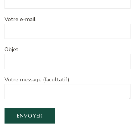
Votre e-mail
Objet
Votre message (facultatif)