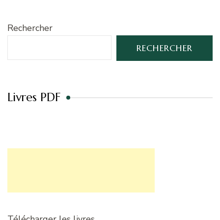
Rechercher
RECHERCHER
Livres PDF
Télécharger les livres