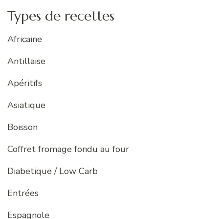
Types de recettes
Africaine
Antillaise
Apéritifs
Asiatique
Boisson
Coffret fromage fondu au four
Diabetique / Low Carb
Entrées
Espagnole