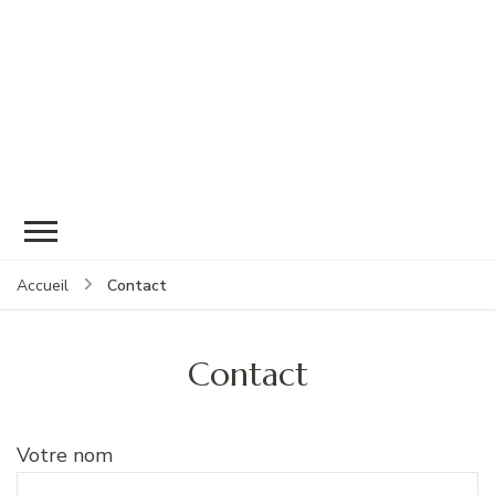
Contact
Accueil
Contact
Votre nom