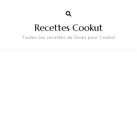
Recettes Cookut
Toutes les recettes de livres pour Cookut