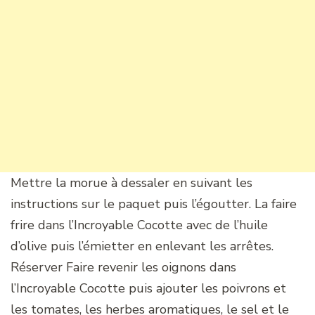
Mettre la morue à dessaler en suivant les
instructions sur le paquet puis l’égoutter. La faire
frire dans l’Incroyable Cocotte avec de l’huile
d’olive puis l’émietter en enlevant les arrêtes.
Réserver Faire revenir les oignons dans
l’Incroyable Cocotte puis ajouter les poivrons et
les tomates, les herbes aromatiques, le sel et le