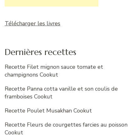
Télécharger les livres
Dernières recettes
Recette Filet mignon sauce tomate et
champignons Cookut
Recette Panna cotta vanille et son coulis de
framboises Cookut
Recette Poulet Musakhan Cookut
Recette Fleurs de courgettes farcies au poisson
Cookut