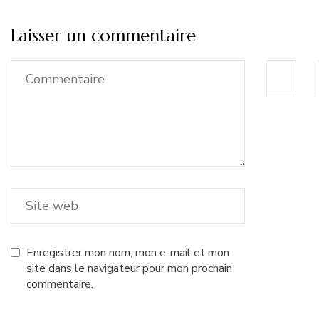
Laisser un commentaire
Enregistrer mon nom, mon e-mail et mon
site dans le navigateur pour mon prochain
commentaire.