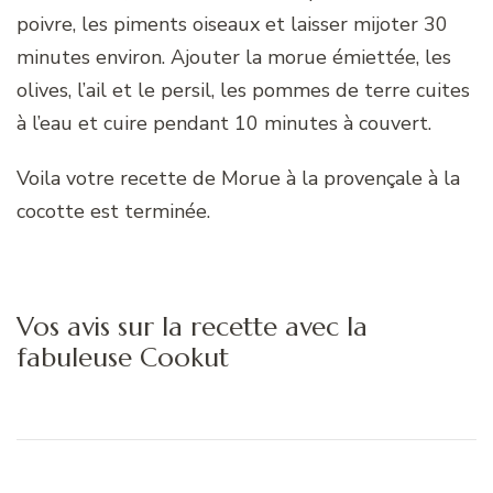
poivre, les piments oiseaux et laisser mijoter 30
minutes environ. Ajouter la morue émiettée, les
olives, l’ail et le persil, les pommes de terre cuites
à l’eau et cuire pendant 10 minutes à couvert.
Voila votre recette de Morue à la provençale à la
cocotte est terminée.
Vos avis sur la recette avec la
fabuleuse Cookut