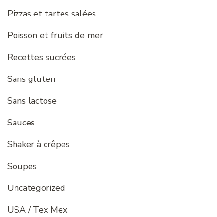
Pizzas et tartes salées
Poisson et fruits de mer
Recettes sucrées
Sans gluten
Sans lactose
Sauces
Shaker à crêpes
Soupes
Uncategorized
USA / Tex Mex