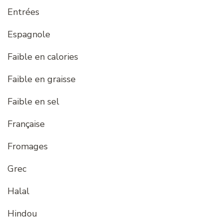
Entrées
Espagnole
Faible en calories
Faible en graisse
Faible en sel
Française
Fromages
Grec
Halal
Hindou