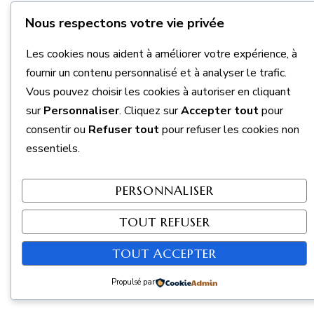
Nous respectons votre vie privée
Les cookies nous aident à améliorer votre expérience, à
fournir un contenu personnalisé et à analyser le trafic.
Vous pouvez choisir les cookies à autoriser en cliquant
sur
Personnaliser
. Cliquez sur
Accepter tout
pour
consentir ou
Refuser tout
pour refuser les cookies non
essentiels.
PERSONNALISER
TOUT REFUSER
TOUT ACCEPTER
Propulsé par