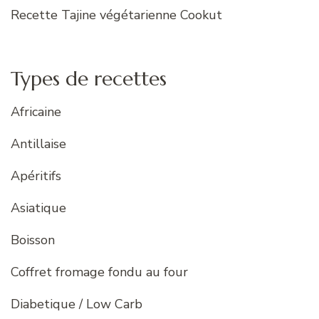
Recette Tajine végétarienne Cookut
Types de recettes
Africaine
Antillaise
Apéritifs
Asiatique
Boisson
Coffret fromage fondu au four
Diabetique / Low Carb