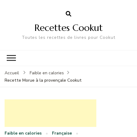
Recettes Cookut
Toutes les recettes de livres pour Cookut
Accueil
Faible en calories
Recette Morue à la provençale Cookut
Faible en calories
Française