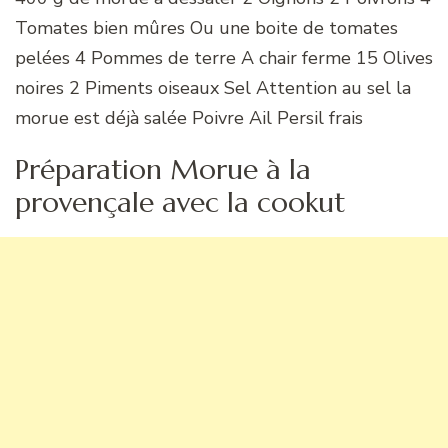
Tomates bien mûres Ou une boite de tomates
pelées 4 Pommes de terre A chair ferme 15 Olives
noires 2 Piments oiseaux Sel Attention au sel la
morue est déjà salée Poivre Ail Persil frais
Préparation Morue à la
provençale avec la cookut