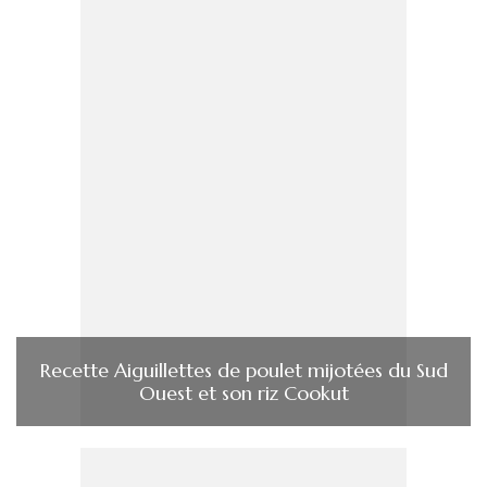
Recette Aiguillettes de poulet mijotées du Sud
Ouest et son riz Cookut