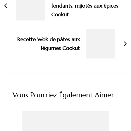
fondants, mijotés aux épices
Cookut
Recette Wok de pâtes aux
légumes Cookut
Vous Pourriez Également Aimer...