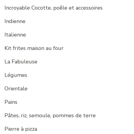
Incroyable Cocotte, poêle et accessoires
Indienne
Italienne
Kit frites maison au four
La Fabuleuse
Légumes
Orientale
Pains
Pâtes, riz, semoule, pommes de terre
Pierre à pizza