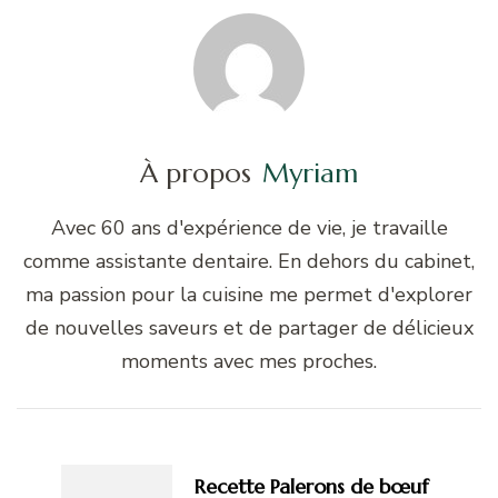
À propos
Myriam
Avec 60 ans d'expérience de vie, je travaille
comme assistante dentaire. En dehors du cabinet,
ma passion pour la cuisine me permet d'explorer
de nouvelles saveurs et de partager de délicieux
moments avec mes proches.
Navigation
d'article
Recette Palerons de bœuf