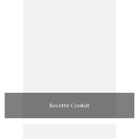
Recette Cookut