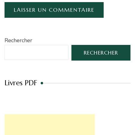
Rechercher
RECHERCHER
Livres PDF