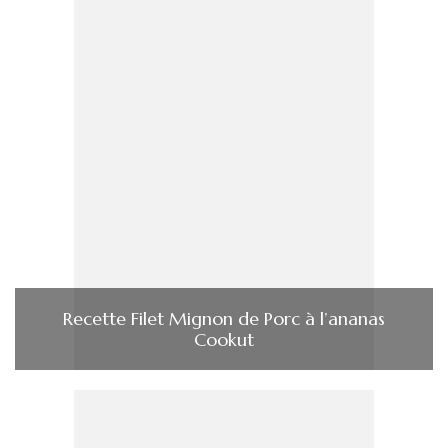
Recette Filet Mignon de Porc à l’ananas
Cookut