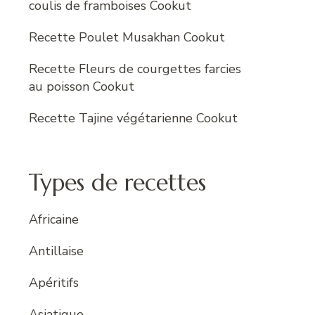
coulis de framboises Cookut
Recette Poulet Musakhan Cookut
Recette Fleurs de courgettes farcies
au poisson Cookut
Recette Tajine végétarienne Cookut
Types de recettes
Africaine
Antillaise
Apéritifs
Asiatique