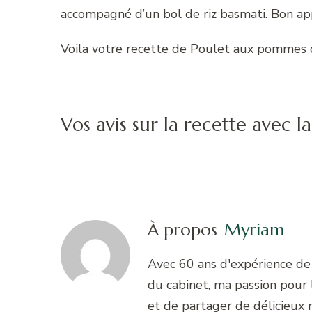
accompagné d’un bol de riz basmati. Bon app
Voila votre recette de Poulet aux pommes d
Vos avis sur la recette avec 
À propos
Myriam
Avec 60 ans d'expérience de 
du cabinet, ma passion pour
et de partager de délicieux