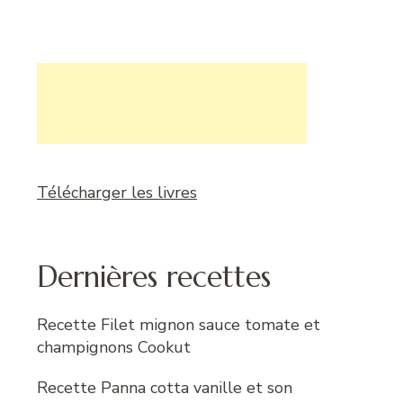
Télécharger les livres
Dernières recettes
Recette Filet mignon sauce tomate et
champignons Cookut
Recette Panna cotta vanille et son