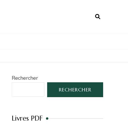
Rechercher
RECHERCHER
Livres PDF