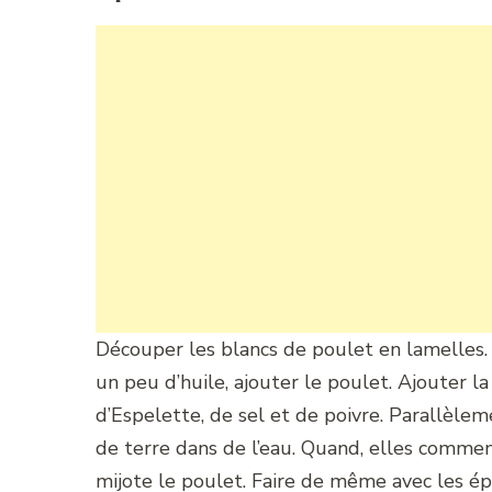
Découper les blancs de poulet en lamelles. D
un peu d’huile, ajouter le poulet. Ajouter 
d’Espelette, de sel et de poivre. Parallèlem
de terre dans de l’eau. Quand, elles commen
mijote le poulet. Faire de même avec les épi