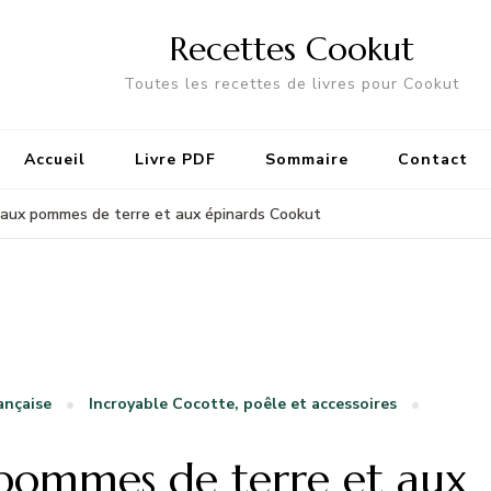
Recettes Cookut
Toutes les recettes de livres pour Cookut
Accueil
Livre PDF
Sommaire
Contact
aux pommes de terre et aux épinards Cookut
ançaise
Incroyable Cocotte, poêle et accessoires
 pommes de terre et aux