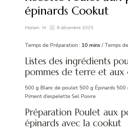
épinards Cookut
le
Myriam
8 décembre 2025
Temps de Préparation :
10 mins
/ Temps de
Listes des ingrédients po
pommes de terre et aux 
500 g Blanc de poulet 500 g Épinards 500
Piment d’espelette Sel Poivre
Préparation Poulet aux 
épinards avec la cookut