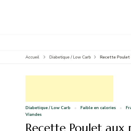
Recette Poulet 
Accueil
Diabetique / Low Carb
Diabetique / Low Carb
Faible en calories
Fr
Viandes
Recette Poulet aux