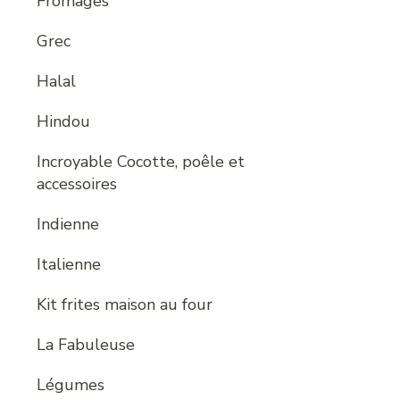
Fromages
Grec
Halal
Hindou
Incroyable Cocotte, poêle et
accessoires
Indienne
Italienne
Kit frites maison au four
La Fabuleuse
Légumes