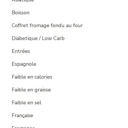
Boisson
Coffret fromage fondu au four
Diabetique / Low Carb
Entrées
Espagnole
Faible en calories
Faible en graisse
Faible en sel
Française