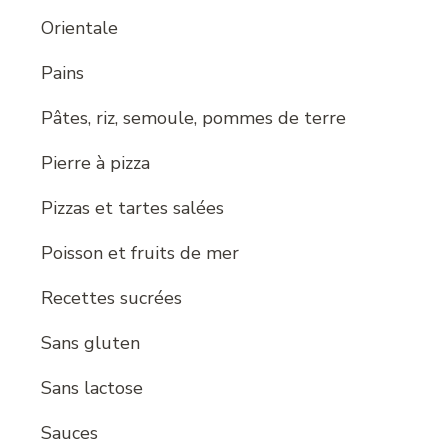
Orientale
Pains
Pâtes, riz, semoule, pommes de terre
Pierre à pizza
Pizzas et tartes salées
Poisson et fruits de mer
Recettes sucrées
Sans gluten
Sans lactose
Sauces