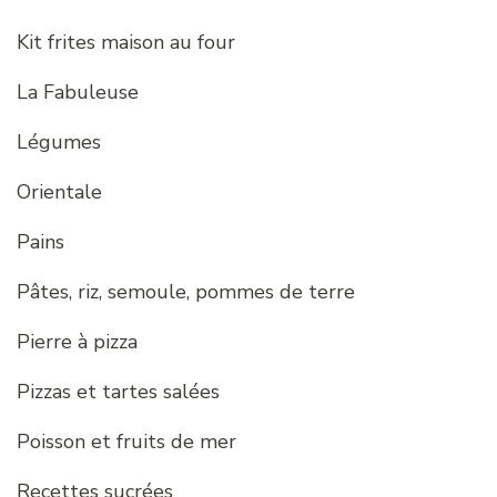
Kit frites maison au four
La Fabuleuse
Légumes
Orientale
Pains
Pâtes, riz, semoule, pommes de terre
Pierre à pizza
Pizzas et tartes salées
Poisson et fruits de mer
Recettes sucrées