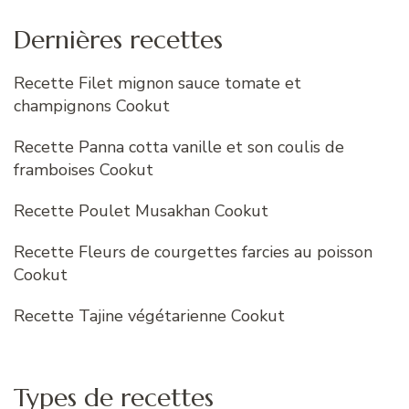
Dernières recettes
Recette Filet mignon sauce tomate et
champignons Cookut
Recette Panna cotta vanille et son coulis de
framboises Cookut
Recette Poulet Musakhan Cookut
Recette Fleurs de courgettes farcies au poisson
Cookut
Recette Tajine végétarienne Cookut
Types de recettes