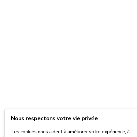
Nous respectons votre vie privée
Les cookies nous aident à améliorer votre expérience, à