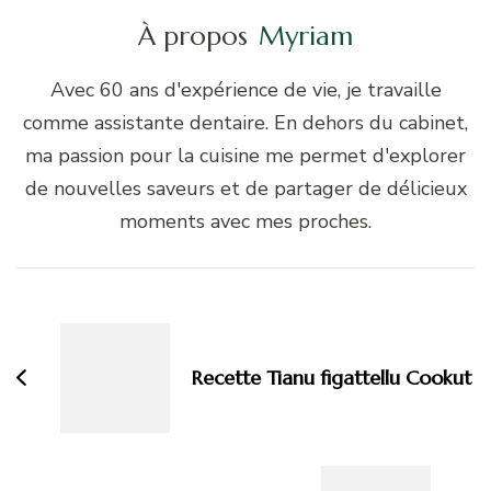
À propos
Myriam
Avec 60 ans d'expérience de vie, je travaille
comme assistante dentaire. En dehors du cabinet,
ma passion pour la cuisine me permet d'explorer
de nouvelles saveurs et de partager de délicieux
moments avec mes proches.
Navigation
d'article
Recette Tianu figattellu Cookut