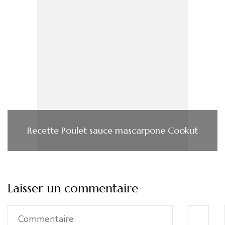
Recette Poulet sauce mascarpone Cookut
Laisser un commentaire