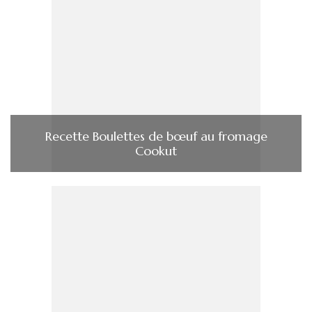
Recette Boulettes de bœuf au fromage
Cookut