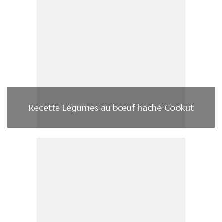
Recette Légumes au bœuf haché Cookut