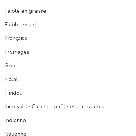
Faible en graisse
Faible en sel
Française
Fromages
Grec
Halal
Hindou
Incroyable Cocotte, poêle et accessoires
Indienne
Italienne