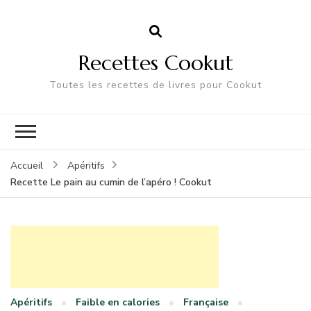
Recettes Cookut
Toutes les recettes de livres pour Cookut
Accueil
Apéritifs
Recette Le pain au cumin de l’apéro ! Cookut
Apéritifs
Faible en calories
Française