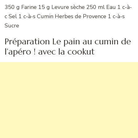
350 g Farine 15 g Levure sèche 250 ml Eau 1 c-à-
c Sel 1 c-à-s Cumin Herbes de Provence 1 c-à-s
Sucre
Préparation Le pain au cumin de
l’apéro ! avec la cookut