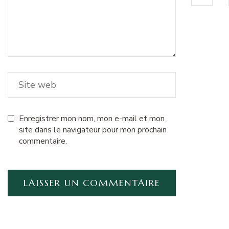
Enregistrer mon nom, mon e-mail et mon
site dans le navigateur pour mon prochain
commentaire.