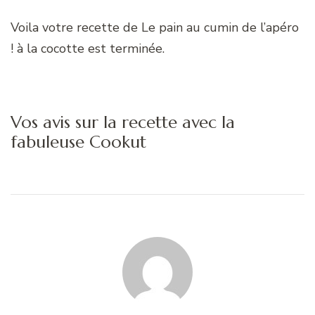
Voila votre recette de Le pain au cumin de l’apéro
! à la cocotte est terminée.
Vos avis sur la recette avec la
fabuleuse Cookut