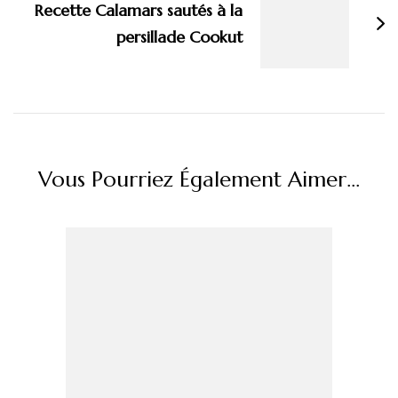
Recette Calamars sautés à la
persillade Cookut
Vous Pourriez Également Aimer...