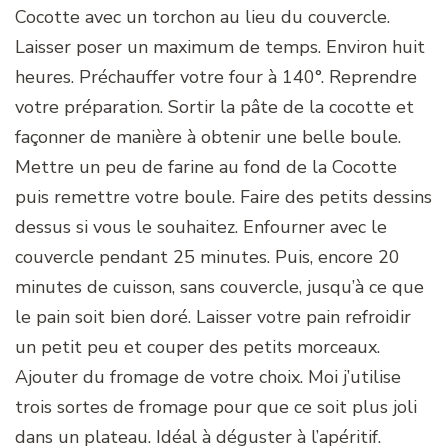
Cocotte avec un torchon au lieu du couvercle.
Laisser poser un maximum de temps. Environ huit
heures. Préchauffer votre four à 140°. Reprendre
votre préparation. Sortir la pâte de la cocotte et
façonner de manière à obtenir une belle boule.
Mettre un peu de farine au fond de la Cocotte
puis remettre votre boule. Faire des petits dessins
dessus si vous le souhaitez. Enfourner avec le
couvercle pendant 25 minutes. Puis, encore 20
minutes de cuisson, sans couvercle, jusqu’à ce que
le pain soit bien doré. Laisser votre pain refroidir
un petit peu et couper des petits morceaux.
Ajouter du fromage de votre choix. Moi j’utilise
trois sortes de fromage pour que ce soit plus joli
dans un plateau. Idéal à déguster à l’apéritif.