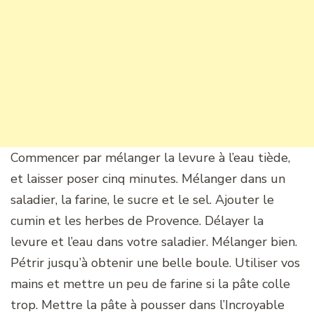
Commencer par mélanger la levure à l’eau tiède,
et laisser poser cinq minutes. Mélanger dans un
saladier, la farine, le sucre et le sel. Ajouter le
cumin et les herbes de Provence. Délayer la
levure et l’eau dans votre saladier. Mélanger bien.
Pétrir jusqu’à obtenir une belle boule. Utiliser vos
mains et mettre un peu de farine si la pâte colle
trop. Mettre la pâte à pousser dans l’Incroyable