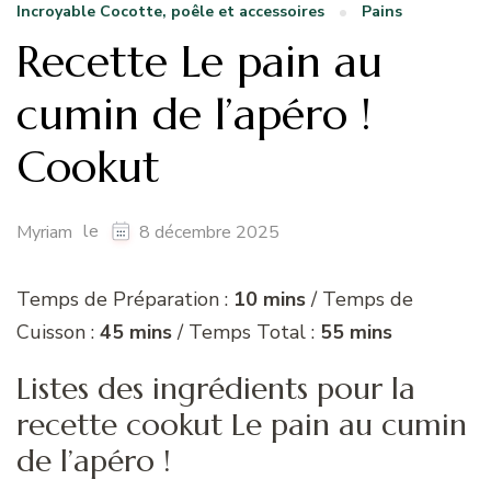
Incroyable Cocotte, poêle et accessoires
Pains
Recette Le pain au
cumin de l’apéro !
Cookut
le
Myriam
8 décembre 2025
Temps de Préparation :
10 mins
/ Temps de
Cuisson :
45 mins
/ Temps Total :
55 mins
Listes des ingrédients pour la
recette cookut Le pain au cumin
de l’apéro !