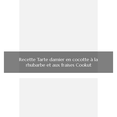
Recette Tarte damier en cocotte à la
rhubarbe et aux fraises Cookut