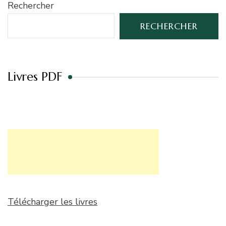
Rechercher
RECHERCHER
Livres PDF
Télécharger les livres