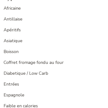
Africaine
Antillaise
Apéritifs
Asiatique
Boisson
Coffret fromage fondu au four
Diabetique / Low Carb
Entrées
Espagnole
Faible en calories