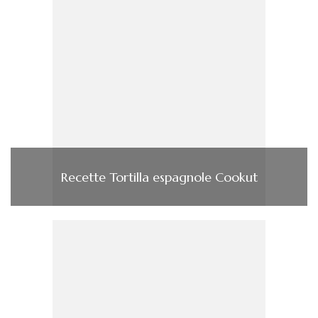
Recette Tortilla espagnole Cookut