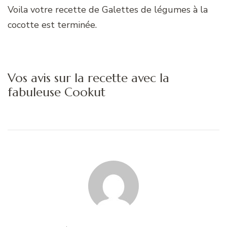
Voila votre recette de Galettes de légumes à la
cocotte est terminée.
Vos avis sur la recette avec la
fabuleuse Cookut