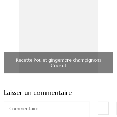
Recette Poulet gingembre champignons
Cookut
Laisser un commentaire