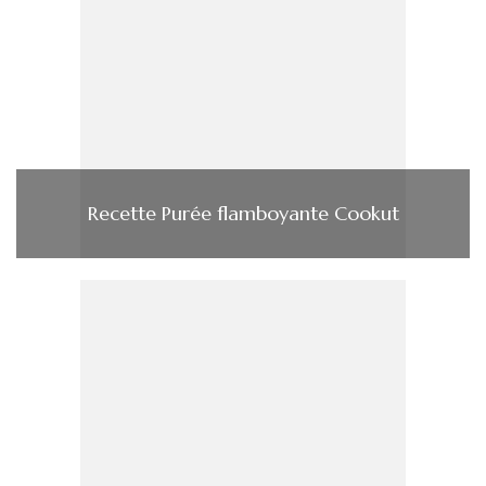
Recette Purée flamboyante Cookut