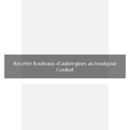
Recette Rouleaux d’aubergines au boulgour
Cookut