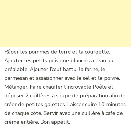
Râper les pommes de terre et la courgette.
Ajouter les petits pois que blanchis à l’eau au
préalable. Ajouter l’œuf battu, la farine, le
parmesan et assaisonner avec le sel et le poivre.
Mélanger. Faire chauffer l’Incroyable Poêle et
déposer 2 cuillères à soupe de préparation afin de
créer de petites galettes. Laisser cuire 10 minutes
de chaque côté. Servir avec une cuillère à café de
crème entière. Bon appétit.