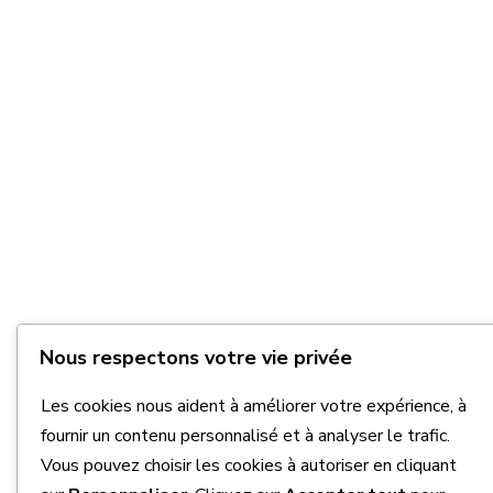
Nous respectons votre vie privée
Les cookies nous aident à améliorer votre expérience, à
fournir un contenu personnalisé et à analyser le trafic.
Vous pouvez choisir les cookies à autoriser en cliquant