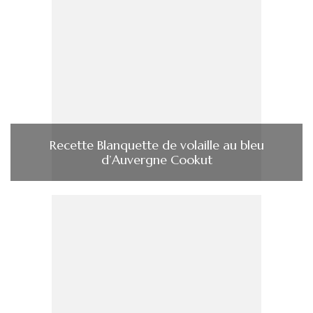
Recette Blanquette de volaille au bleu
d’Auvergne Cookut