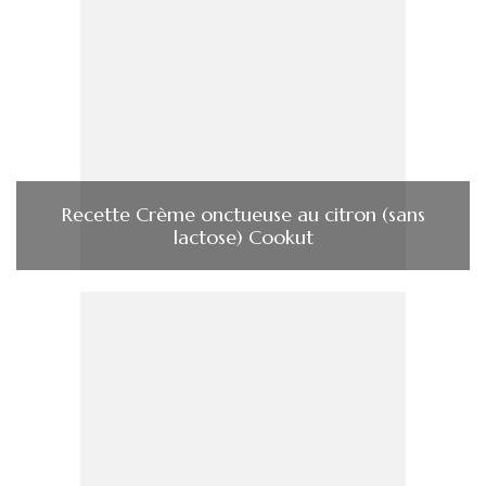
Recette Crème onctueuse au citron (sans
lactose) Cookut