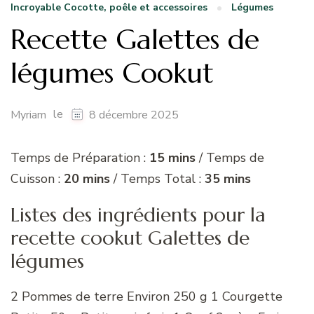
Incroyable Cocotte, poêle et accessoires
Légumes
Recette Galettes de
légumes Cookut
le
Myriam
8 décembre 2025
Temps de Préparation :
15 mins
/ Temps de
Cuisson :
20 mins
/ Temps Total :
35 mins
Listes des ingrédients pour la
recette cookut Galettes de
légumes
2 Pommes de terre Environ 250 g 1 Courgette