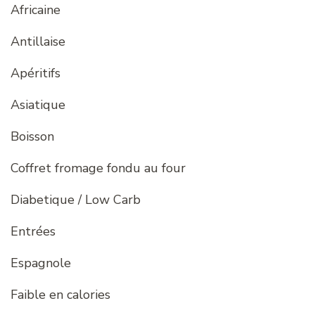
Africaine
Antillaise
Apéritifs
Asiatique
Boisson
Coffret fromage fondu au four
Diabetique / Low Carb
Entrées
Espagnole
Faible en calories