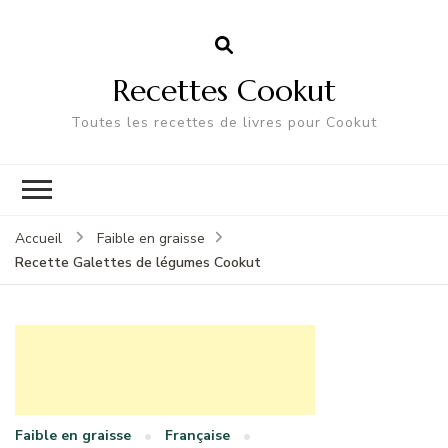
Recettes Cookut
Toutes les recettes de livres pour Cookut
Accueil
Faible en graisse
Recette Galettes de légumes Cookut
Faible en graisse
Française