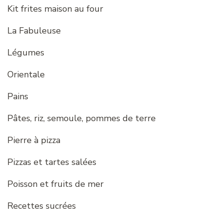
Kit frites maison au four
La Fabuleuse
Légumes
Orientale
Pains
Pâtes, riz, semoule, pommes de terre
Pierre à pizza
Pizzas et tartes salées
Poisson et fruits de mer
Recettes sucrées