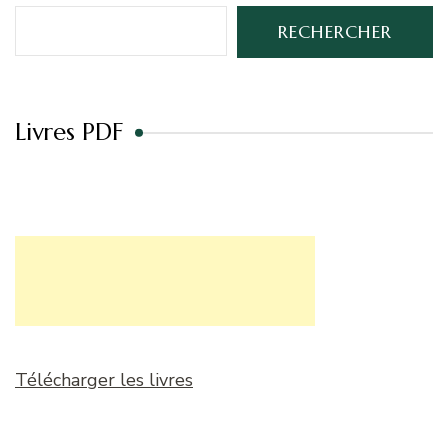
RECHERCHER
Livres PDF
Télécharger les livres