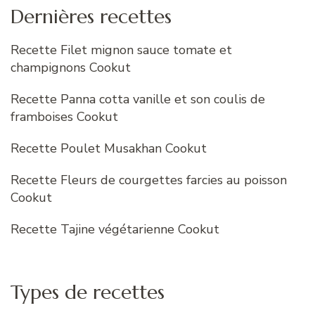
Dernières recettes
Recette Filet mignon sauce tomate et
champignons Cookut
Recette Panna cotta vanille et son coulis de
framboises Cookut
Recette Poulet Musakhan Cookut
Recette Fleurs de courgettes farcies au poisson
Cookut
Recette Tajine végétarienne Cookut
Types de recettes