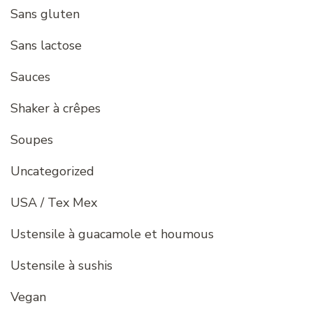
Sans gluten
Sans lactose
Sauces
Shaker à crêpes
Soupes
Uncategorized
USA / Tex Mex
Ustensile à guacamole et houmous
Ustensile à sushis
Vegan