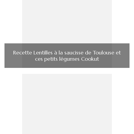
Recette Lentilles à la saucisse de Toulouse et
ces petits légumes Cookut