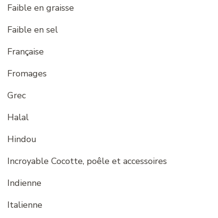
Faible en graisse
Faible en sel
Française
Fromages
Grec
Halal
Hindou
Incroyable Cocotte, poêle et accessoires
Indienne
Italienne