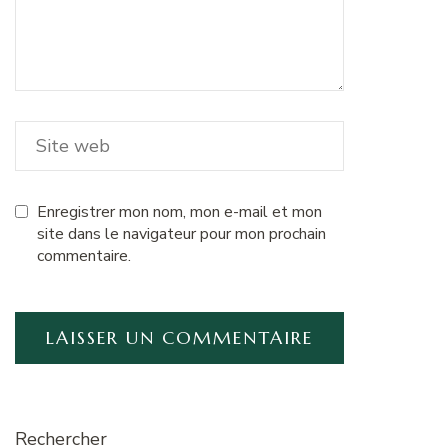
Enregistrer mon nom, mon e-mail et mon
site dans le navigateur pour mon prochain
commentaire.
Rechercher