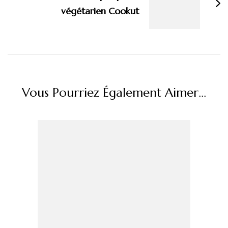
végétarien Cookut
Vous Pourriez Également Aimer...