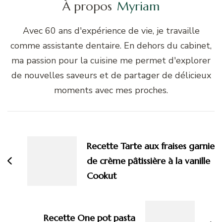
À propos
Myriam
Avec 60 ans d'expérience de vie, je travaille
comme assistante dentaire. En dehors du cabinet,
ma passion pour la cuisine me permet d'explorer
de nouvelles saveurs et de partager de délicieux
moments avec mes proches.
Navigation
d'article
Recette Tarte aux fraises garnie
de crème pâtissière à la vanille
Cookut
Recette One pot pasta