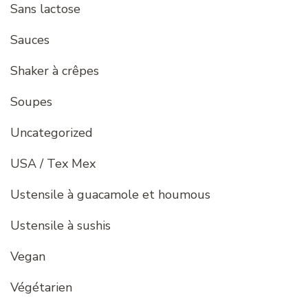
Sans lactose
Sauces
Shaker à crêpes
Soupes
Uncategorized
USA / Tex Mex
Ustensile à guacamole et houmous
Ustensile à sushis
Vegan
Végétarien