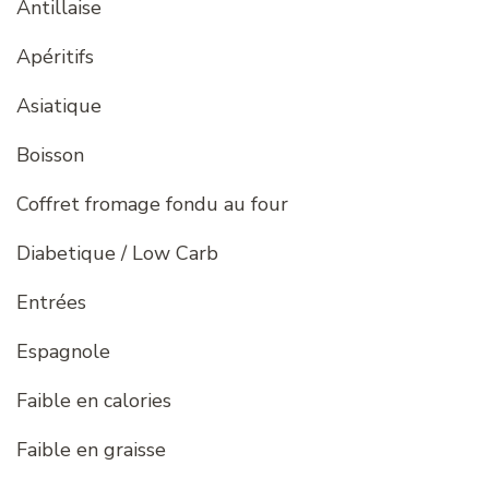
Antillaise
Apéritifs
Asiatique
Boisson
Coffret fromage fondu au four
Diabetique / Low Carb
Entrées
Espagnole
Faible en calories
Faible en graisse