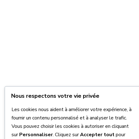
Nous respectons votre vie privée
Les cookies nous aident à améliorer votre expérience, à
fournir un contenu personnalisé et à analyser le trafic.
Vous pouvez choisir les cookies à autoriser en cliquant
sur
Personnaliser
. Cliquez sur
Accepter tout
pour