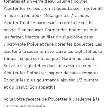
tomates et un verre d’eau. Saler et poivrer.
Ajouter les herbes aromatiques. Laisser mijoter 30
minutes à feu doux. Mélanger les 2 viandes.
Ajouter l’œuf, le parmesan, la ricotta le sel, le
poivre. Bien malaxer. Former des boulettes puis
les fariner. Mettre un filet d’huile d’olive dans
l’Incroyable Poêle et faire dorer les boulettes. Les
ajouter à la sauce tomate. Cuire les tagliatelles le
temps indiqué sur le paquet. Garder au chaud.
Servir les tagliatelles dans une assiette creuse.
Ajouter les Polpettes, napper de sauce tomates.
Et pour les plus gourmands, ajouter 1/2 burrata
et du basilic. Bon appétit !
Voila votre recette de Polpettes à l’Italienne à la
cocotte est terminée.