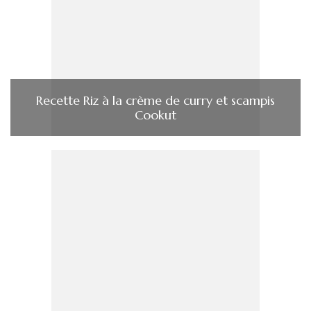
Recette Riz à la crème de curry et scampis
Cookut