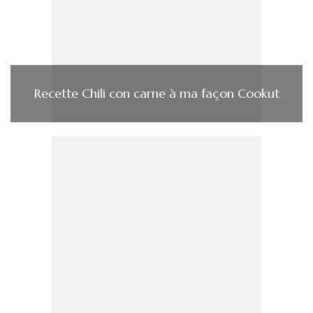
Recette Chili con carne à ma façon Cookut