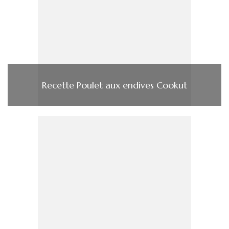
Recette Poulet aux endives Cookut