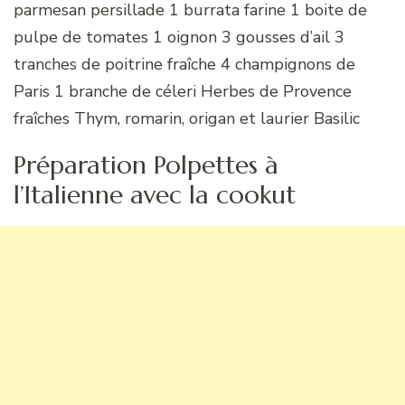
parmesan persillade 1 burrata farine 1 boite de
pulpe de tomates 1 oignon 3 gousses d’ail 3
tranches de poitrine fraîche 4 champignons de
Paris 1 branche de céleri Herbes de Provence
fraîches Thym, romarin, origan et laurier Basilic
Préparation Polpettes à
l’Italienne avec la cookut