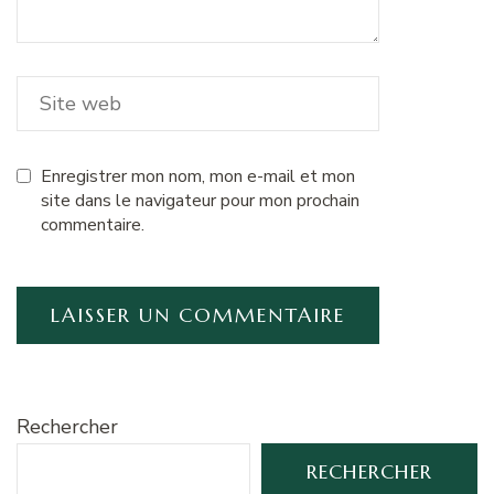
Enregistrer mon nom, mon e-mail et mon
site dans le navigateur pour mon prochain
commentaire.
Rechercher
RECHERCHER