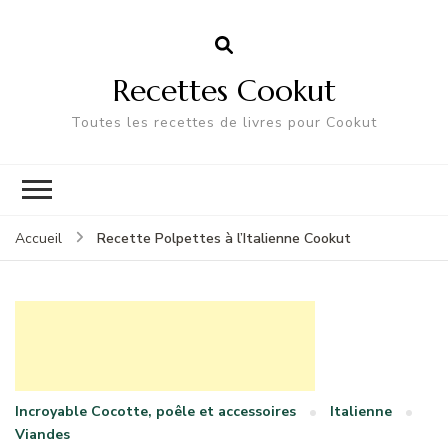
Recettes Cookut
Toutes les recettes de livres pour Cookut
Recette Polpettes à l’Italienne Cookut
Accueil
Incroyable Cocotte, poêle et accessoires
Italienne
Viandes