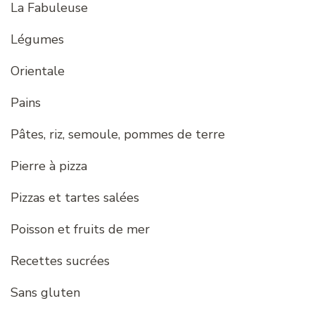
La Fabuleuse
Légumes
Orientale
Pains
Pâtes, riz, semoule, pommes de terre
Pierre à pizza
Pizzas et tartes salées
Poisson et fruits de mer
Recettes sucrées
Sans gluten