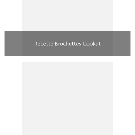
Recette Brochettes Cookut