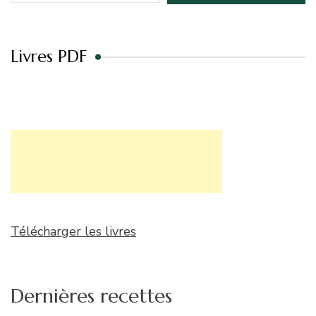
Livres PDF
Télécharger les livres
Dernières recettes