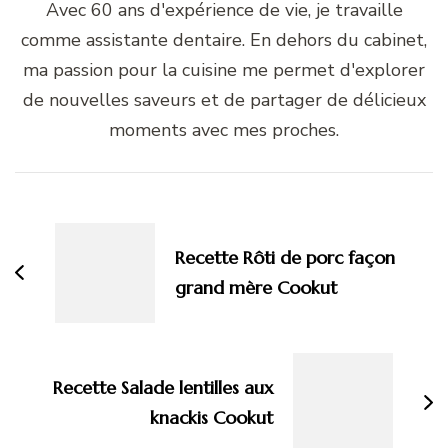
Avec 60 ans d'expérience de vie, je travaille
comme assistante dentaire. En dehors du cabinet,
ma passion pour la cuisine me permet d'explorer
de nouvelles saveurs et de partager de délicieux
moments avec mes proches.
Navigation
d'article
Recette Rôti de porc façon
grand mère Cookut
Recette Salade lentilles aux
knackis Cookut