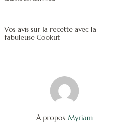
Vos avis sur la recette avec la
fabuleuse Cookut
À propos
Myriam