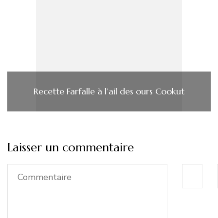
Recette Farfalle à l’ail des ours Cookut
Laisser un commentaire