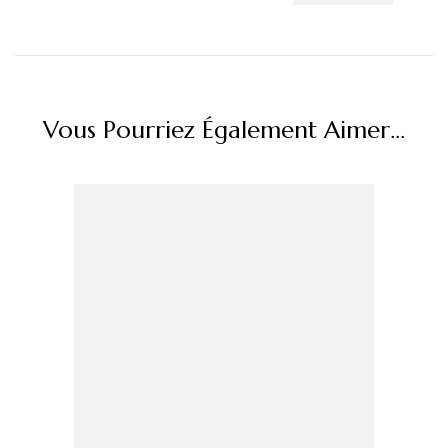
Vous Pourriez Également Aimer...