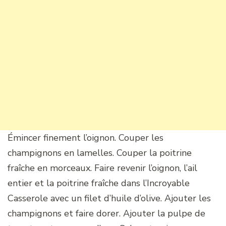
Émincer finement l’oignon. Couper les
champignons en lamelles. Couper la poitrine
fraîche en morceaux. Faire revenir l’oignon, l’ail
entier et la poitrine fraîche dans l’Incroyable
Casserole avec un filet d’huile d’olive. Ajouter les
champignons et faire dorer. Ajouter la pulpe de