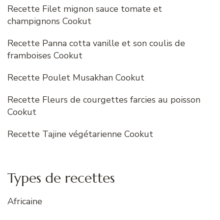
Recette Filet mignon sauce tomate et
champignons Cookut
Recette Panna cotta vanille et son coulis de
framboises Cookut
Recette Poulet Musakhan Cookut
Recette Fleurs de courgettes farcies au poisson
Cookut
Recette Tajine végétarienne Cookut
Types de recettes
Africaine