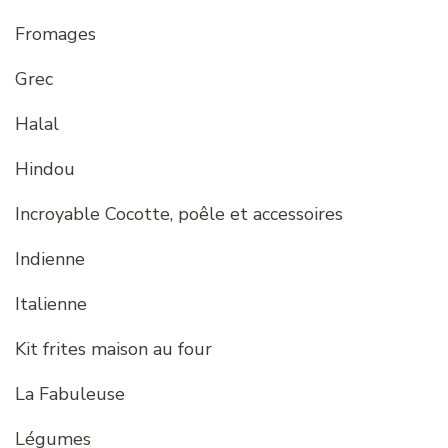
Fromages
Grec
Halal
Hindou
Incroyable Cocotte, poêle et accessoires
Indienne
Italienne
Kit frites maison au four
La Fabuleuse
Légumes