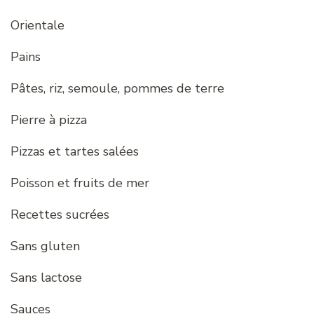
Orientale
Pains
Pâtes, riz, semoule, pommes de terre
Pierre à pizza
Pizzas et tartes salées
Poisson et fruits de mer
Recettes sucrées
Sans gluten
Sans lactose
Sauces