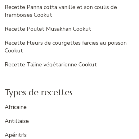
Recette Panna cotta vanille et son coulis de
framboises Cookut
Recette Poulet Musakhan Cookut
Recette Fleurs de courgettes farcies au poisson
Cookut
Recette Tajine végétarienne Cookut
Types de recettes
Africaine
Antillaise
Apéritifs