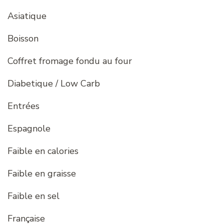
Asiatique
Boisson
Coffret fromage fondu au four
Diabetique / Low Carb
Entrées
Espagnole
Faible en calories
Faible en graisse
Faible en sel
Française