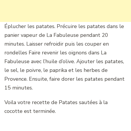
Éplucher les patates. Précuire les patates dans le
panier vapeur de La Fabuleuse pendant 20
minutes. Laisser refroidir puis les couper en
rondelles Faire revenir les oignons dans La
Fabuleuse avec l’huile d’olive. Ajouter les patates,
le sel, le poivre, le paprika et les herbes de
Provence. Ensuite, faire dorer les patates pendant
15 minutes.
Voila votre recette de Patates sautées à la
cocotte est terminée.