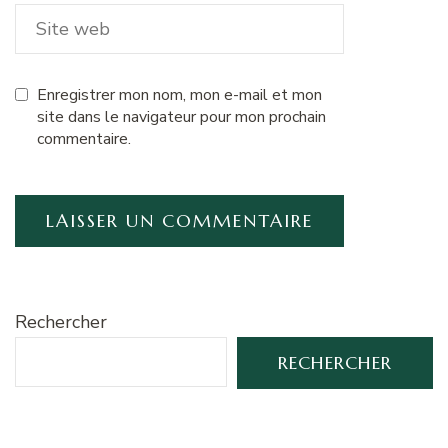
Enregistrer mon nom, mon e-mail et mon
site dans le navigateur pour mon prochain
commentaire.
Rechercher
RECHERCHER