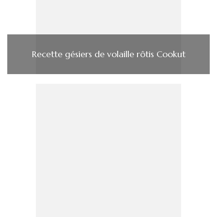
Recette gésiers de volaille rôtis Cookut