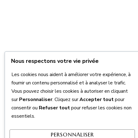
Nous respectons votre vie privée
Les cookies nous aident à améliorer votre expérience, à
fournir un contenu personnalisé et à analyser le trafic.
Vous pouvez choisir les cookies à autoriser en cliquant
sur
Personnaliser
. Cliquez sur
Accepter tout
pour
consentir ou
Refuser tout
pour refuser les cookies non
essentiels.
PERSONNALISER