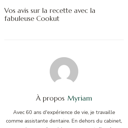
Vos avis sur la recette avec la
fabuleuse Cookut
À propos
Myriam
Avec 60 ans d'expérience de vie, je travaille
comme assistante dentaire. En dehors du cabinet,