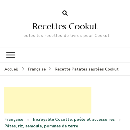
Recettes Cookut
Toutes les recettes de livres pour Cookut
Recette Patates sautées Cookut
Accueil
Française
Française
Incroyable Cocotte, poêle et accessoires
Pâtes, riz, semoule, pommes de terre