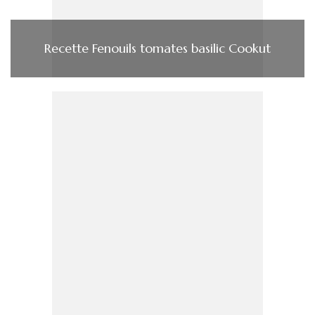
Recette Fenouils tomates basilic Cookut