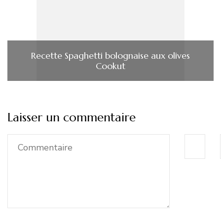
Recette Spaghetti bolognaise aux olives
Cookut
Laisser un commentaire