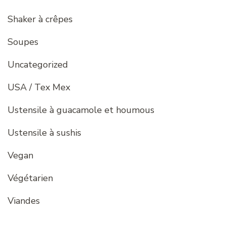
Shaker à crêpes
Soupes
Uncategorized
USA / Tex Mex
Ustensile à guacamole et houmous
Ustensile à sushis
Vegan
Végétarien
Viandes