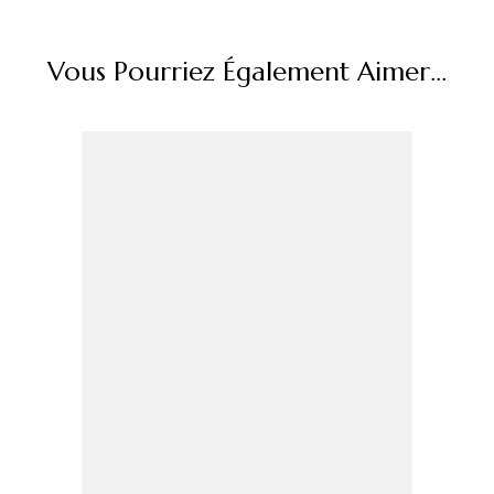
Vous Pourriez Également Aimer...