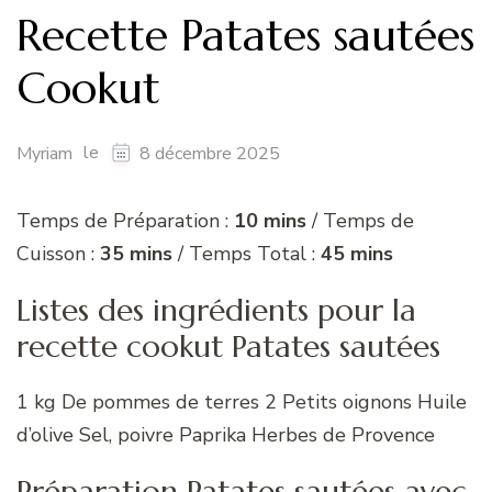
Recette Patates sautées
Cookut
le
Myriam
8 décembre 2025
Temps de Préparation :
10 mins
/ Temps de
Cuisson :
35 mins
/ Temps Total :
45 mins
Listes des ingrédients pour la
recette cookut Patates sautées
1 kg De pommes de terres 2 Petits oignons Huile
d’olive Sel, poivre Paprika Herbes de Provence
Préparation Patates sautées avec