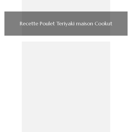
Recette Poulet Teriyaki maison Cookut