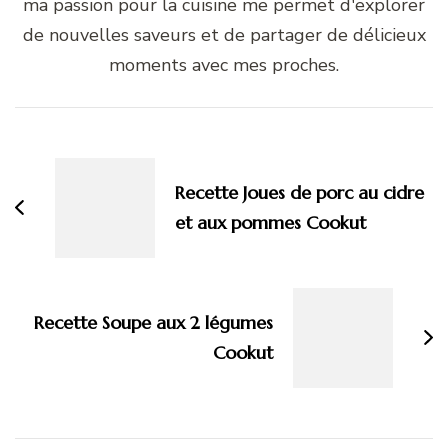
ma passion pour la cuisine me permet d'explorer
de nouvelles saveurs et de partager de délicieux
moments avec mes proches.
Navigation
d'article
Recette Joues de porc au cidre
et aux pommes Cookut
Recette Soupe aux 2 légumes
Cookut