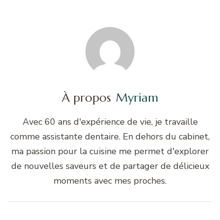
À propos
Myriam
Avec 60 ans d'expérience de vie, je travaille
comme assistante dentaire. En dehors du cabinet,
ma passion pour la cuisine me permet d'explorer
de nouvelles saveurs et de partager de délicieux
moments avec mes proches.
Navigation