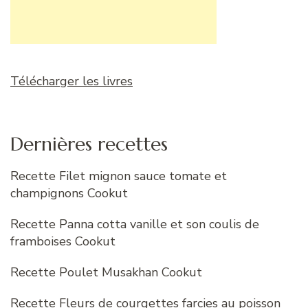
Télécharger les livres
Dernières recettes
Recette Filet mignon sauce tomate et
champignons Cookut
Recette Panna cotta vanille et son coulis de
framboises Cookut
Recette Poulet Musakhan Cookut
Recette Fleurs de courgettes farcies au poisson