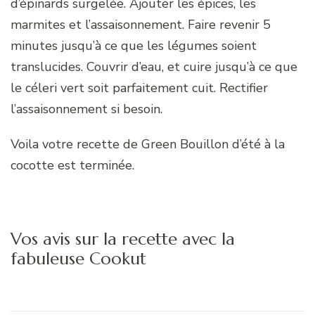
d’épinards surgelée. Ajouter les épices, les
marmites et l’assaisonnement. Faire revenir 5
minutes jusqu’à ce que les légumes soient
translucides. Couvrir d’eau, et cuire jusqu’à ce que
le céleri vert soit parfaitement cuit. Rectifier
l’assaisonnement si besoin.
Voila votre recette de Green Bouillon d’été à la
cocotte est terminée.
Vos avis sur la recette avec la
fabuleuse Cookut