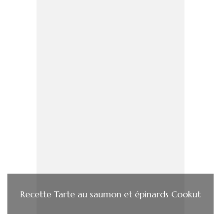
Recette Tarte au saumon et épinards Cookut