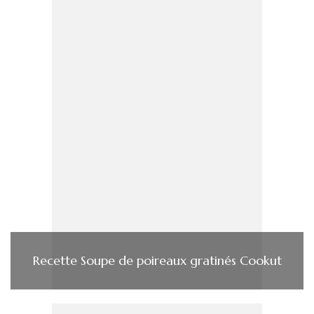
Recette Soupe de poireaux gratinés Cookut