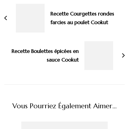
d'article
Recette Courgettes rondes
farcies au poulet Cookut
Recette Boulettes épicées en
sauce Cookut
Vous Pourriez Également Aimer...