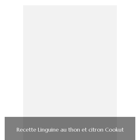
Recette Linguine au thon et citron Cookut