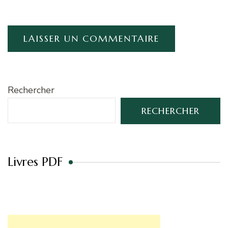
Rechercher
RECHERCHER
Livres PDF