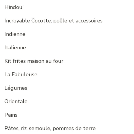
Hindou
Incroyable Cocotte, poêle et accessoires
Indienne
Italienne
Kit frites maison au four
La Fabuleuse
Légumes
Orientale
Pains
Pâtes, riz, semoule, pommes de terre