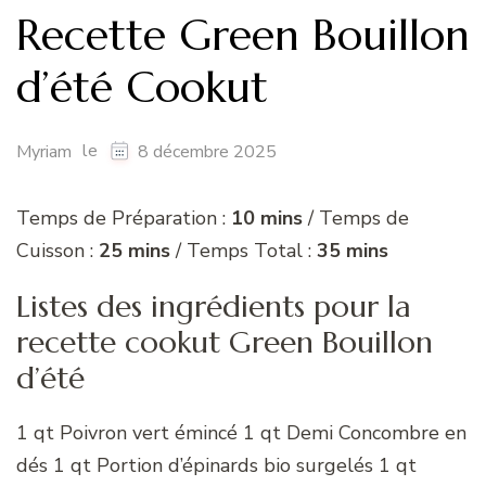
Recette Green Bouillon
d’été Cookut
le
Myriam
8 décembre 2025
Temps de Préparation :
10 mins
/ Temps de
Cuisson :
25 mins
/ Temps Total :
35 mins
Listes des ingrédients pour la
recette cookut Green Bouillon
d’été
1 qt Poivron vert émincé 1 qt Demi Concombre en
dés 1 qt Portion d’épinards bio surgelés 1 qt