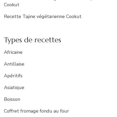
Cookut
Recette Tajine végétarienne Cookut
Types de recettes
Africaine
Antillaise
Apéritifs
Asiatique
Boisson
Coffret fromage fondu au four