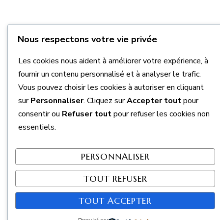
Nous respectons votre vie privée
Les cookies nous aident à améliorer votre expérience, à
fournir un contenu personnalisé et à analyser le trafic.
Vous pouvez choisir les cookies à autoriser en cliquant
sur
Personnaliser
. Cliquez sur
Accepter tout
pour
consentir ou
Refuser tout
pour refuser les cookies non
essentiels.
PERSONNALISER
TOUT REFUSER
TOUT ACCEPTER