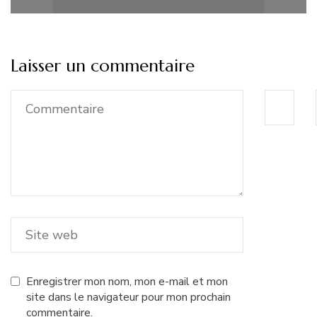
Laisser un commentaire
Enregistrer mon nom, mon e-mail et mon
site dans le navigateur pour mon prochain
commentaire.