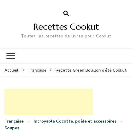
Recettes Cookut
Toutes les recettes de livres pour Cookut
Recette Green Bouillon d’été Cookut
Accueil
Française
Française
Incroyable Cocotte, poêle et accessoires
Soupes