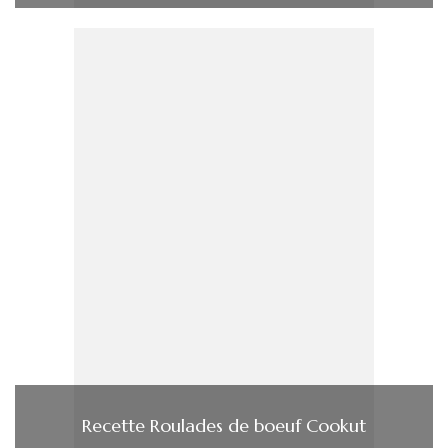
Recette Roulades de boeuf Cookut