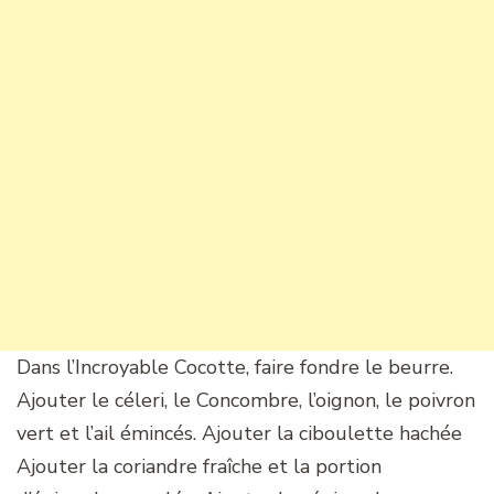
Dans l’Incroyable Cocotte, faire fondre le beurre.
Ajouter le céleri, le Concombre, l’oignon, le poivron
vert et l’ail émincés. Ajouter la ciboulette hachée
Ajouter la coriandre fraîche et la portion