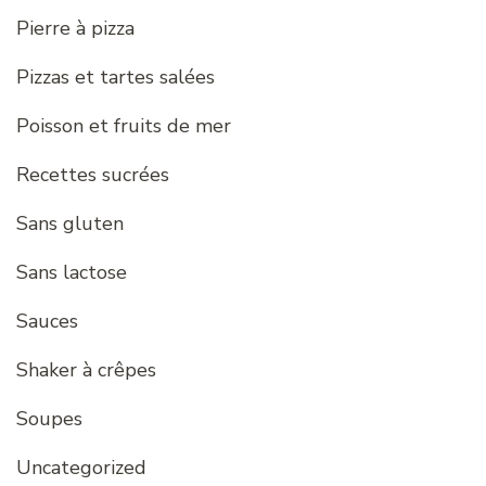
Pierre à pizza
Pizzas et tartes salées
Poisson et fruits de mer
Recettes sucrées
Sans gluten
Sans lactose
Sauces
Shaker à crêpes
Soupes
Uncategorized