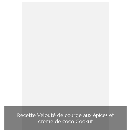
Recette Velouté de courge aux épices et
crème de coco Cookut