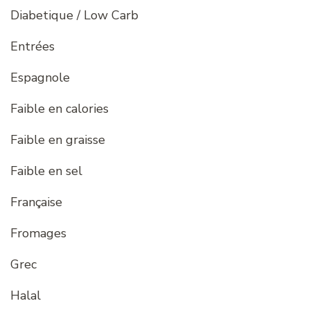
Diabetique / Low Carb
Entrées
Espagnole
Faible en calories
Faible en graisse
Faible en sel
Française
Fromages
Grec
Halal