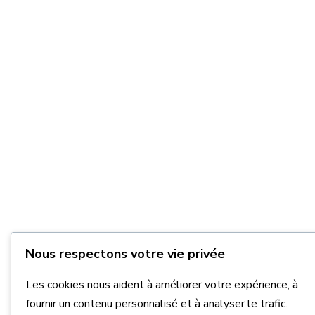
Nous respectons votre vie privée
Les cookies nous aident à améliorer votre expérience, à
fournir un contenu personnalisé et à analyser le trafic.