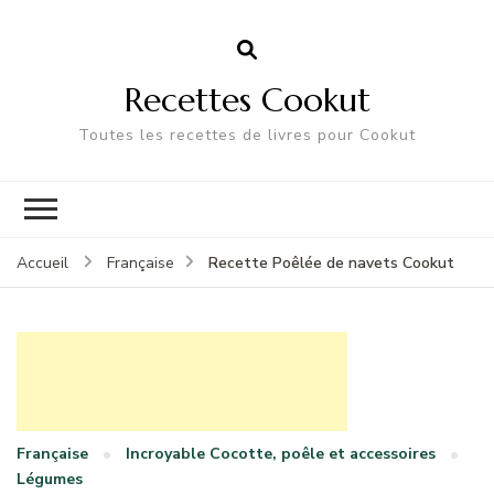
Recettes Cookut
Toutes les recettes de livres pour Cookut
Recette Poêlée de navets Cookut
Accueil
Française
Française
Incroyable Cocotte, poêle et accessoires
Légumes