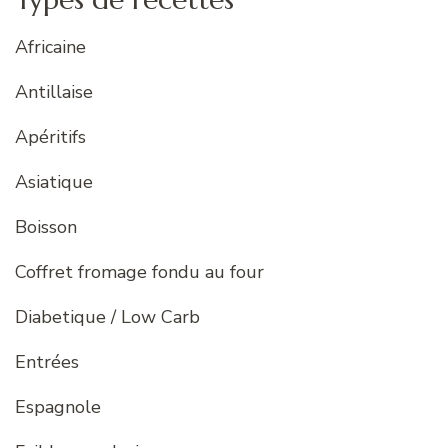
Africaine
Antillaise
Apéritifs
Asiatique
Boisson
Coffret fromage fondu au four
Diabetique / Low Carb
Entrées
Espagnole