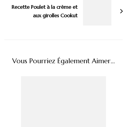
Recette Poulet à la crème et
aux girolles Cookut
Vous Pourriez Également Aimer...