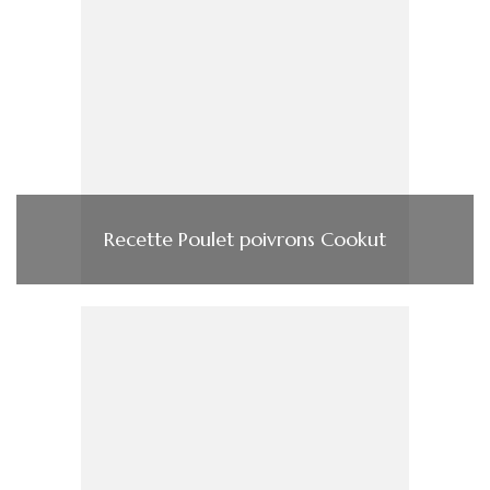
Recette Poulet poivrons Cookut