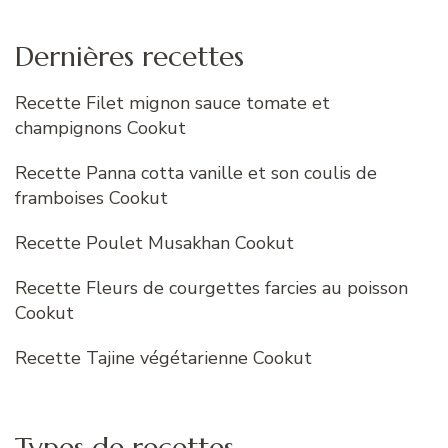
Dernières recettes
Recette Filet mignon sauce tomate et
champignons Cookut
Recette Panna cotta vanille et son coulis de
framboises Cookut
Recette Poulet Musakhan Cookut
Recette Fleurs de courgettes farcies au poisson
Cookut
Recette Tajine végétarienne Cookut
Types de recettes