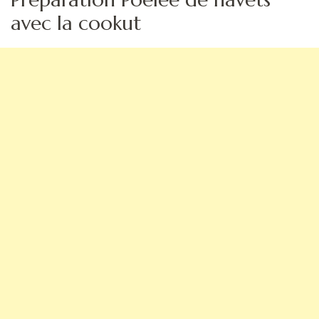
avec la cookut