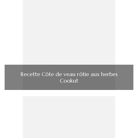
Recette Côte de veau rôtie aux herbes
Cookut