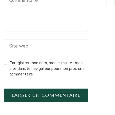
Enregistrer mon nom, mon e-mail et mon
site dans le navigateur pour mon prochain
commentaire.