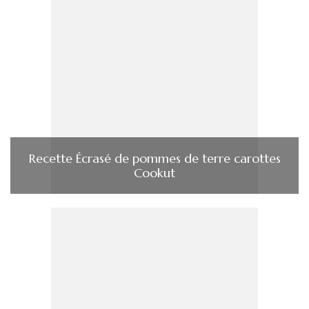
Recette Écrasé de pommes de terre carottes
Cookut