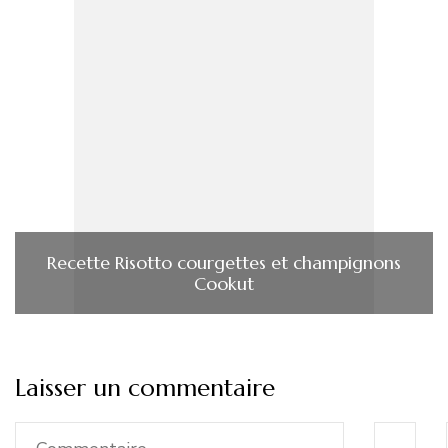
Recette Risotto courgettes et champignons
Cookut
Laisser un commentaire