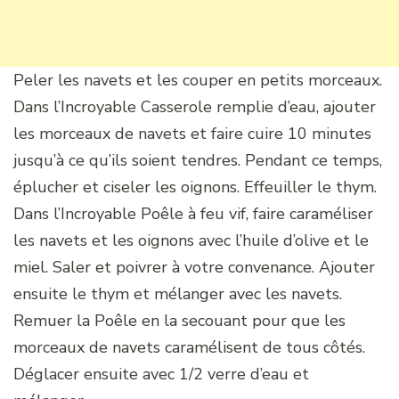
Peler les navets et les couper en petits morceaux.
Dans l’Incroyable Casserole remplie d’eau, ajouter
les morceaux de navets et faire cuire 10 minutes
jusqu’à ce qu’ils soient tendres. Pendant ce temps,
éplucher et ciseler les oignons. Effeuiller le thym.
Dans l’Incroyable Poêle à feu vif, faire caraméliser
les navets et les oignons avec l’huile d’olive et le
miel. Saler et poivrer à votre convenance. Ajouter
ensuite le thym et mélanger avec les navets.
Remuer la Poêle en la secouant pour que les
morceaux de navets caramélisent de tous côtés.
Déglacer ensuite avec 1/2 verre d’eau et