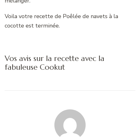
mélanger.
Voila votre recette de Poêlée de navets à la
cocotte est terminée.
Vos avis sur la recette avec la
fabuleuse Cookut