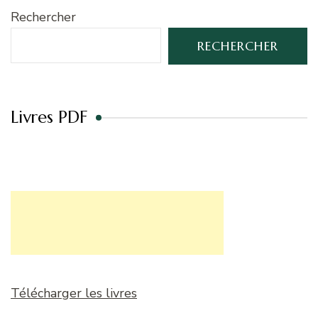
Rechercher
RECHERCHER
Livres PDF
Télécharger les livres