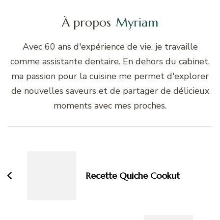
À propos
Myriam
Avec 60 ans d'expérience de vie, je travaille
comme assistante dentaire. En dehors du cabinet,
ma passion pour la cuisine me permet d'explorer
de nouvelles saveurs et de partager de délicieux
moments avec mes proches.
Navigation
d'article
Recette Quiche Cookut