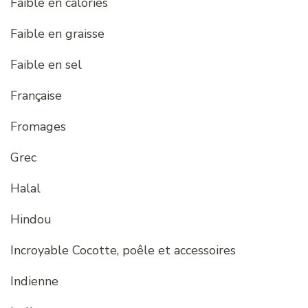
Faible en calories
Faible en graisse
Faible en sel
Française
Fromages
Grec
Halal
Hindou
Incroyable Cocotte, poêle et accessoires
Indienne