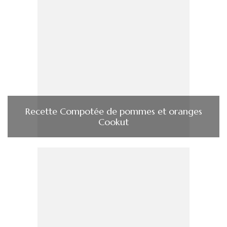
Recette Compotée de pommes et oranges
Cookut