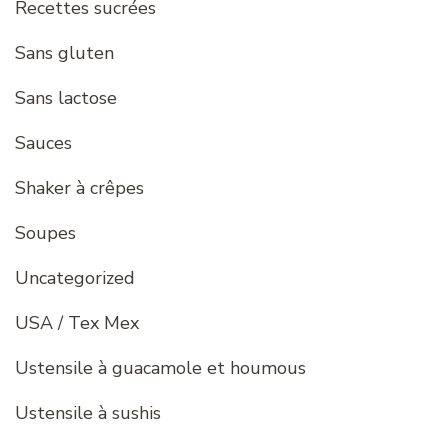
Recettes sucrées
Sans gluten
Sans lactose
Sauces
Shaker à crêpes
Soupes
Uncategorized
USA / Tex Mex
Ustensile à guacamole et houmous
Ustensile à sushis