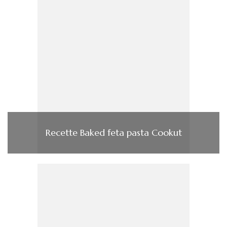
Recette Baked feta pasta Cookut