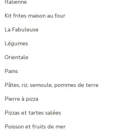
Italienne
Kit frites maison au four
La Fabuleuse
Légumes
Orientale
Pains
Pâtes, riz, semoule, pommes de terre
Pierre à pizza
Pizzas et tartes salées
Poisson et fruits de mer