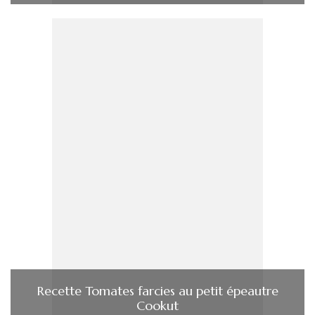
Recette Tomates farcies au petit épeautre
Cookut