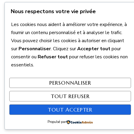
Nous respectons votre vie privée
Les cookies nous aident à améliorer votre expérience, à
fournir un contenu personnalisé et à analyser le trafic.
Vous pouvez choisir les cookies à autoriser en cliquant
sur
Personnaliser
. Cliquez sur
Accepter tout
pour
consentir ou
Refuser tout
pour refuser les cookies non
essentiels.
PERSONNALISER
TOUT REFUSER
TOUT ACCEPTER
Propulsé par