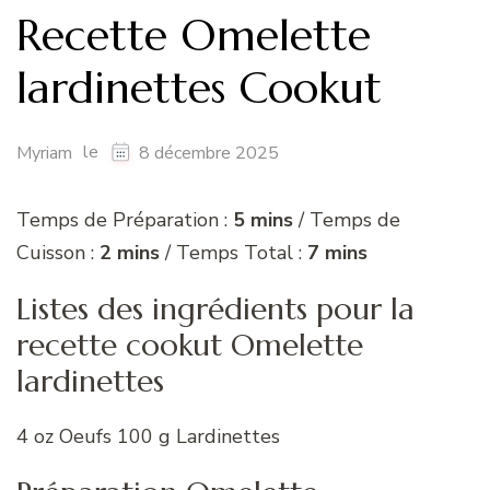
Recette Omelette
lardinettes Cookut
le
Myriam
8 décembre 2025
Temps de Préparation :
5 mins
/ Temps de
Cuisson :
2 mins
/ Temps Total :
7 mins
Listes des ingrédients pour la
recette cookut Omelette
lardinettes
4 oz Oeufs 100 g Lardinettes