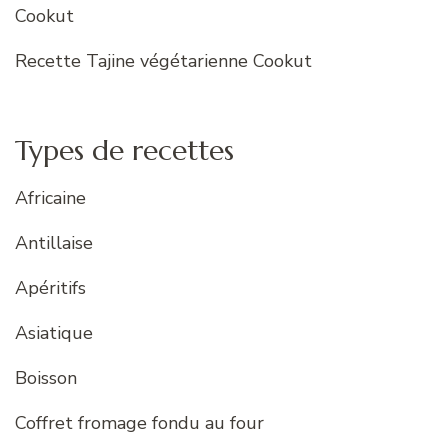
Cookut
Recette Tajine végétarienne Cookut
Types de recettes
Africaine
Antillaise
Apéritifs
Asiatique
Boisson
Coffret fromage fondu au four