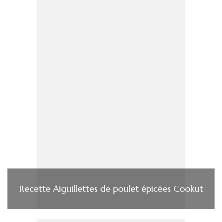
Recette Aiguillettes de poulet épicées Cookut