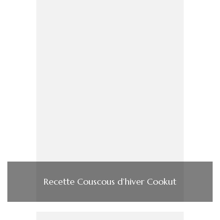
Recette Couscous d’hiver Cookut