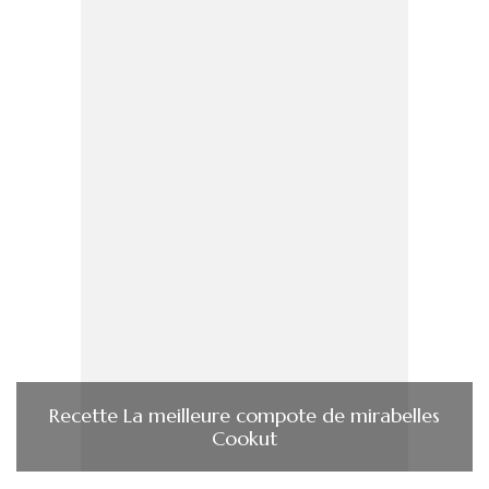
Recette La meilleure compote de mirabelles
Cookut