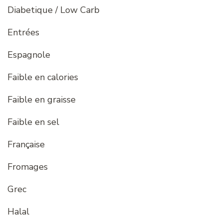
Diabetique / Low Carb
Entrées
Espagnole
Faible en calories
Faible en graisse
Faible en sel
Française
Fromages
Grec
Halal