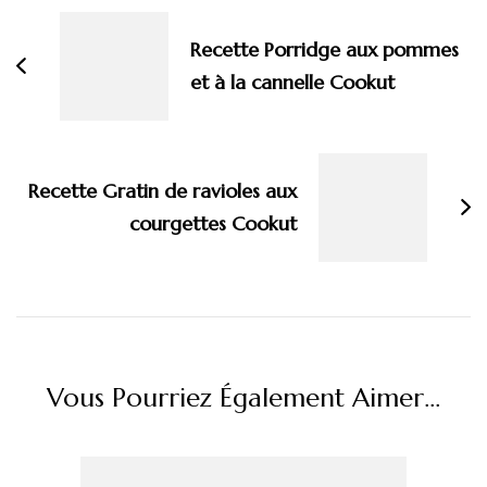
d'article
Recette Porridge aux pommes
et à la cannelle Cookut
Recette Gratin de ravioles aux
courgettes Cookut
Vous Pourriez Également Aimer...