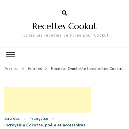
Recettes Cookut
Toutes les recettes de livres pour Cookut
Recette Omelette lardinettes Cookut
Accueil
Entrées
Entrées
Française
Incroyable Cocotte, poêle et accessoires