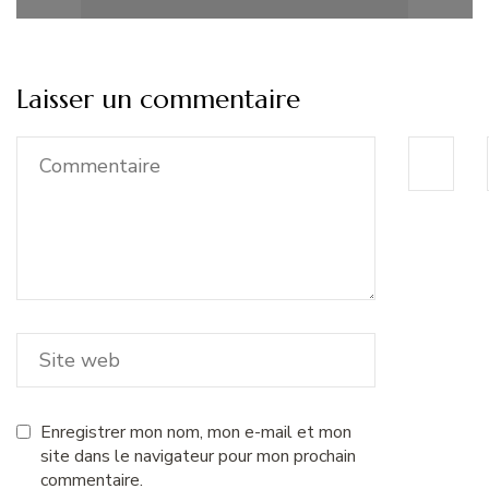
Laisser un commentaire
Enregistrer mon nom, mon e-mail et mon
site dans le navigateur pour mon prochain
commentaire.