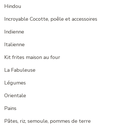
Hindou
Incroyable Cocotte, poêle et accessoires
Indienne
Italienne
Kit frites maison au four
La Fabuleuse
Légumes
Orientale
Pains
Pâtes, riz, semoule, pommes de terre