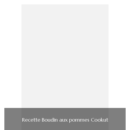
Recette Boudin aux pommes Cookut