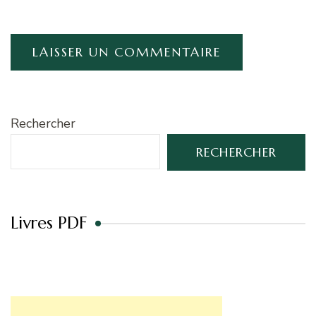
Rechercher
RECHERCHER
Livres PDF