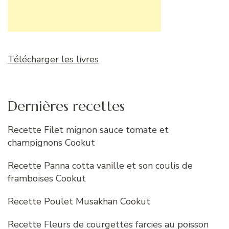
Télécharger les livres
Dernières recettes
Recette Filet mignon sauce tomate et
champignons Cookut
Recette Panna cotta vanille et son coulis de
framboises Cookut
Recette Poulet Musakhan Cookut
Recette Fleurs de courgettes farcies au poisson