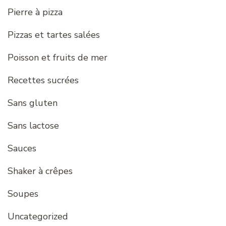
Pierre à pizza
Pizzas et tartes salées
Poisson et fruits de mer
Recettes sucrées
Sans gluten
Sans lactose
Sauces
Shaker à crêpes
Soupes
Uncategorized