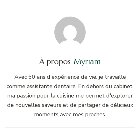
À propos
Myriam
Avec 60 ans d'expérience de vie, je travaille
comme assistante dentaire. En dehors du cabinet,
ma passion pour la cuisine me permet d'explorer
de nouvelles saveurs et de partager de délicieux
moments avec mes proches.
Navigation