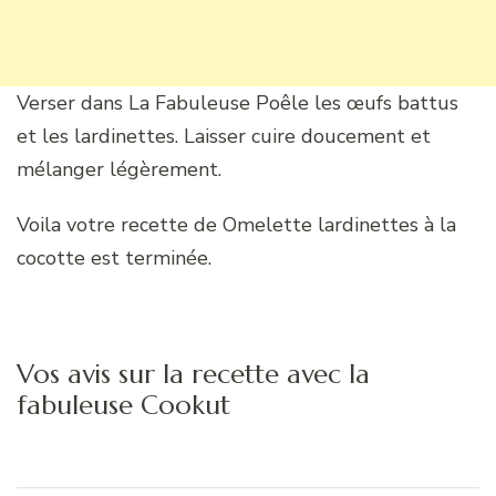
Verser dans La Fabuleuse Poêle les œufs battus
et les lardinettes. Laisser cuire doucement et
mélanger légèrement.
Voila votre recette de Omelette lardinettes à la
cocotte est terminée.
Vos avis sur la recette avec la
fabuleuse Cookut