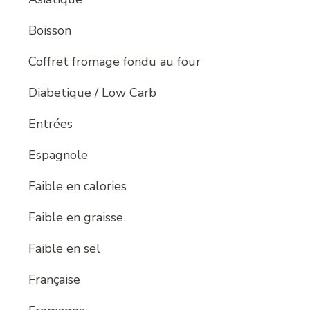
Boisson
Coffret fromage fondu au four
Diabetique / Low Carb
Entrées
Espagnole
Faible en calories
Faible en graisse
Faible en sel
Française