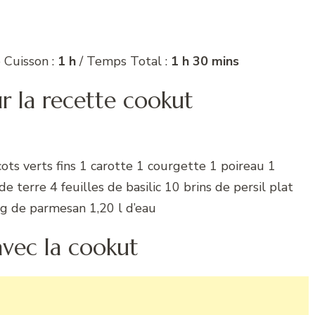
 Cuisson :
1 h
/ Temps Total :
1 h 30 mins
ur la recette cookut
ots verts fins 1 carotte 1 courgette 1 poireau 1
terre 4 feuilles de basilic 10 brins de persil plat
g de parmesan 1,20 l d’eau
avec la cookut