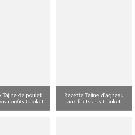
 Tajine de poulet
Recette Tajine d’agneau
ons confits Cookut
aux fruits secs Cookut