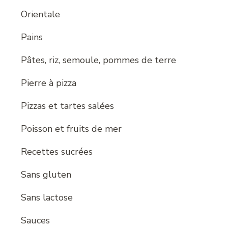
Orientale
Pains
Pâtes, riz, semoule, pommes de terre
Pierre à pizza
Pizzas et tartes salées
Poisson et fruits de mer
Recettes sucrées
Sans gluten
Sans lactose
Sauces