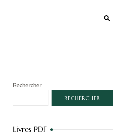
Rechercher
RECHERCHER
Livres PDF