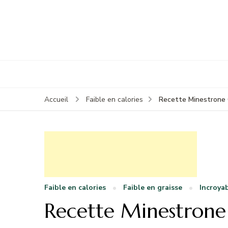
Recette Minestrone
Accueil
Faible en calories
Faible en calories
Faible en graisse
Incroya
Recette Minestrone