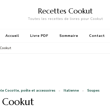
Recettes Cookut
Toutes les recettes de livres pour Cookut
Accueil
Livre PDF
Sommaire
Contact
 Cookut
ble Cocotte, poêle et accessoires
Italienne
Soupes
 Cookut