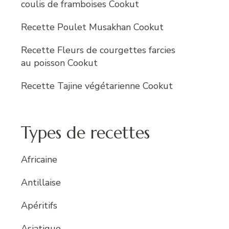
coulis de framboises Cookut
Recette Poulet Musakhan Cookut
Recette Fleurs de courgettes farcies
au poisson Cookut
Recette Tajine végétarienne Cookut
Types de recettes
Africaine
Antillaise
Apéritifs
Asiatique