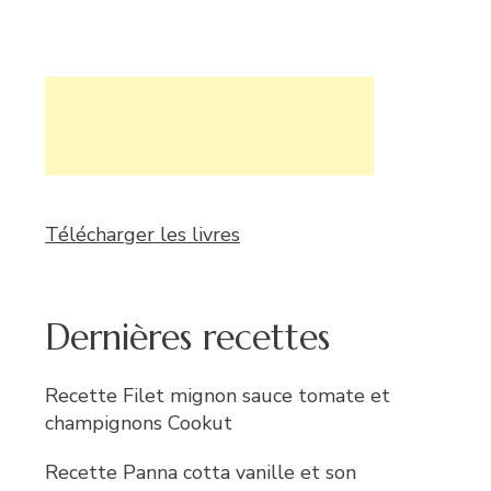
Télécharger les livres
Dernières recettes
Recette Filet mignon sauce tomate et
champignons Cookut
Recette Panna cotta vanille et son