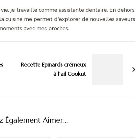
vie, je travaille comme assistante dentaire. En dehors
 la cuisine me permet d'explorer de nouvelles saveurs
 moments avec mes proches.
es
Recette Epinards crémeux
à l’ail Cookut
z Également Aimer...