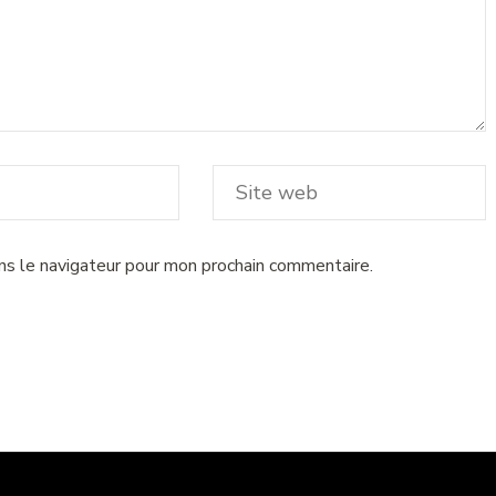
ns le navigateur pour mon prochain commentaire.