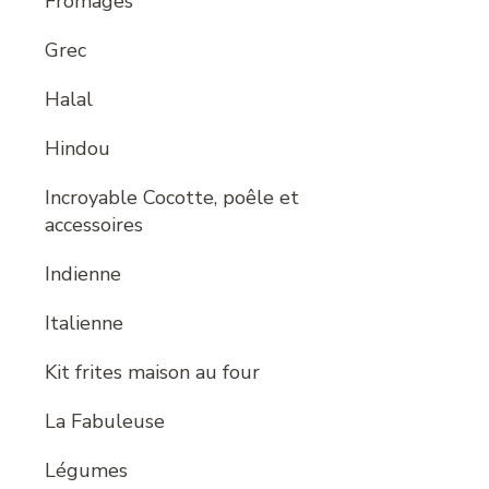
Fromages
Grec
Halal
Hindou
Incroyable Cocotte, poêle et
accessoires
Indienne
Italienne
Kit frites maison au four
La Fabuleuse
Légumes