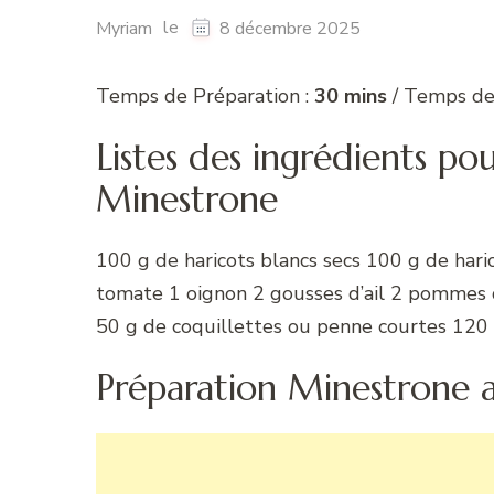
le
Myriam
8 décembre 2025
Temps de Préparation :
30 mins
/ Temps de
Listes des ingrédients po
Minestrone
100 g de haricots blancs secs 100 g de haric
tomate 1 oignon 2 gousses d’ail 2 pommes de 
50 g de coquillettes ou penne courtes 120 
Préparation Minestrone 