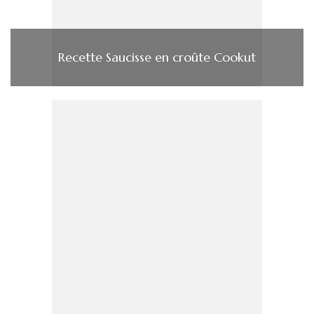
Recette Saucisse en croûte Cookut