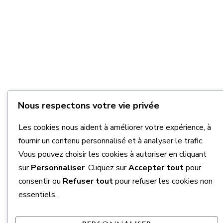
Nous respectons votre vie privée
Les cookies nous aident à améliorer votre expérience, à
fournir un contenu personnalisé et à analyser le trafic.
Vous pouvez choisir les cookies à autoriser en cliquant
sur
Personnaliser
. Cliquez sur
Accepter tout
pour
consentir ou
Refuser tout
pour refuser les cookies non
essentiels.