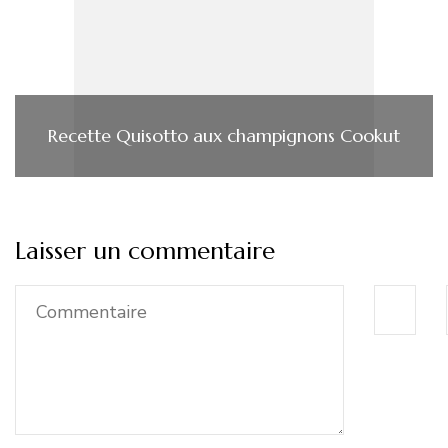
Recette Quisotto aux champignons Cookut
Laisser un commentaire