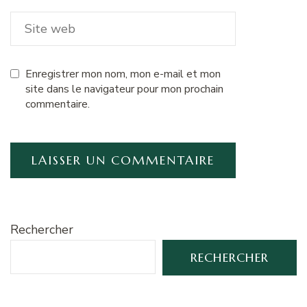
Enregistrer mon nom, mon e-mail et mon
site dans le navigateur pour mon prochain
commentaire.
Rechercher
RECHERCHER