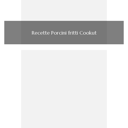
Recette Porcini fritti Cookut