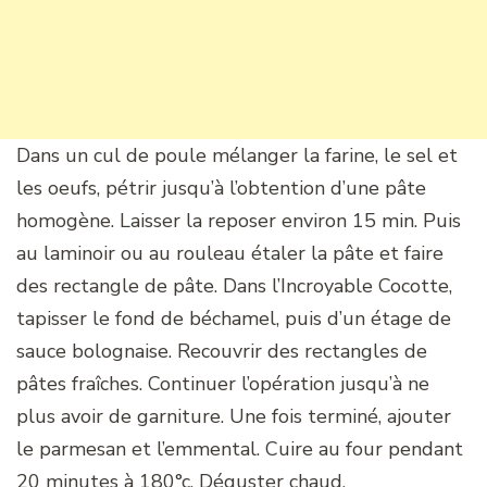
Dans un cul de poule mélanger la farine, le sel et
les oeufs, pétrir jusqu’à l’obtention d’une pâte
homogène. Laisser la reposer environ 15 min. Puis
au laminoir ou au rouleau étaler la pâte et faire
des rectangle de pâte. Dans l’Incroyable Cocotte,
tapisser le fond de béchamel, puis d’un étage de
sauce bolognaise. Recouvrir des rectangles de
pâtes fraîches. Continuer l’opération jusqu’à ne
plus avoir de garniture. Une fois terminé, ajouter
le parmesan et l’emmental. Cuire au four pendant
20 minutes à 180°c. Déguster chaud.