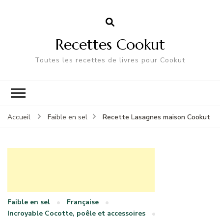
Recettes Cookut
Toutes les recettes de livres pour Cookut
Recette Lasagnes maison Cookut
Accueil
Faible en sel
Faible en sel
Française
Incroyable Cocotte, poêle et accessoires