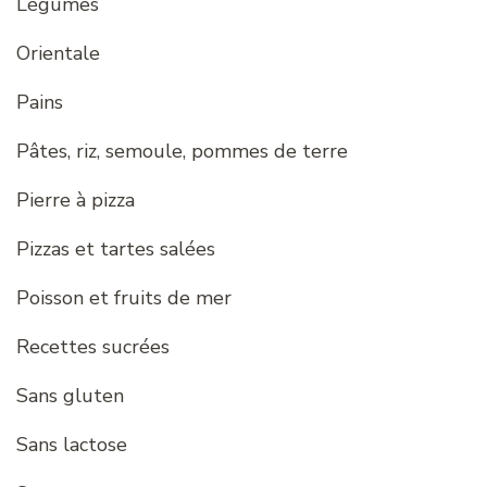
Légumes
Orientale
Pains
Pâtes, riz, semoule, pommes de terre
Pierre à pizza
Pizzas et tartes salées
Poisson et fruits de mer
Recettes sucrées
Sans gluten
Sans lactose