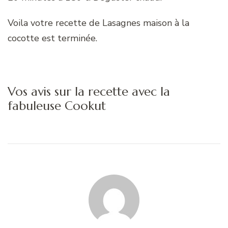
Voila votre recette de Lasagnes maison à la
cocotte est terminée.
Vos avis sur la recette avec la
fabuleuse Cookut