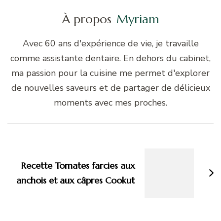
À propos
Myriam
Avec 60 ans d'expérience de vie, je travaille
comme assistante dentaire. En dehors du cabinet,
ma passion pour la cuisine me permet d'explorer
de nouvelles saveurs et de partager de délicieux
moments avec mes proches.
Navigation
d'article
Recette Tomates farcies aux
anchois et aux câpres Cookut