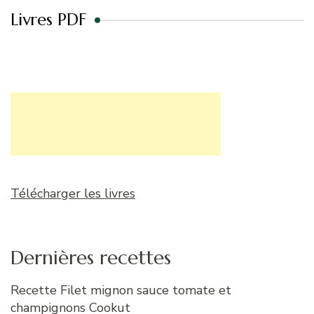
Livres PDF
Télécharger les livres
Dernières recettes
Recette Filet mignon sauce tomate et
champignons Cookut