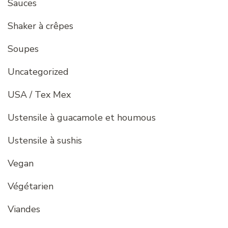
Sauces
Shaker à crêpes
Soupes
Uncategorized
USA / Tex Mex
Ustensile à guacamole et houmous
Ustensile à sushis
Vegan
Végétarien
Viandes