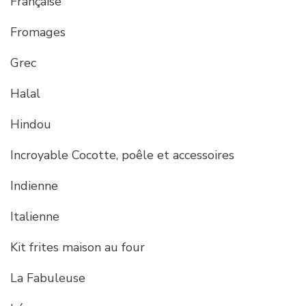
Française
Fromages
Grec
Halal
Hindou
Incroyable Cocotte, poêle et accessoires
Indienne
Italienne
Kit frites maison au four
La Fabuleuse