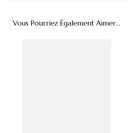
Vous Pourriez Également Aimer...