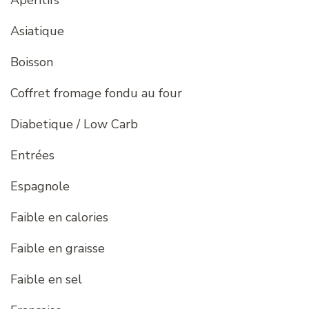
Apéritifs
Asiatique
Boisson
Coffret fromage fondu au four
Diabetique / Low Carb
Entrées
Espagnole
Faible en calories
Faible en graisse
Faible en sel