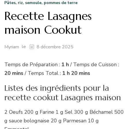
Pâtes, riz, semoule, pommes de terre
Recette Lasagnes
maison Cookut
le
Myriam
8 décembre 2025
Temps de Préparation :
1 h
/ Temps de Cuisson :
20 mins
/ Temps Total :
1 h 20 mins
Listes des ingrédients pour la
recette cookut Lasagnes maison
2 Oeufs 200 g Farine 1 g Sel 300 g Béchamel 500
g sauce bolognaise 20 g Parmesan 10 g