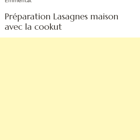
Emmental
Préparation Lasagnes maison
avec la cookut