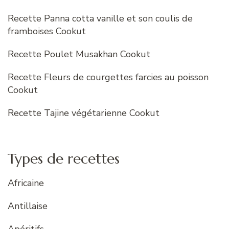
Recette Panna cotta vanille et son coulis de
framboises Cookut
Recette Poulet Musakhan Cookut
Recette Fleurs de courgettes farcies au poisson
Cookut
Recette Tajine végétarienne Cookut
Types de recettes
Africaine
Antillaise