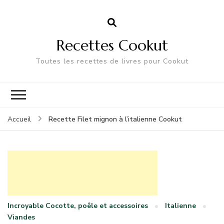
Recettes Cookut
Toutes les recettes de livres pour Cookut
Recette Filet mignon à l’italienne Cookut
Accueil
Incroyable Cocotte, poêle et accessoires
Italienne
Viandes