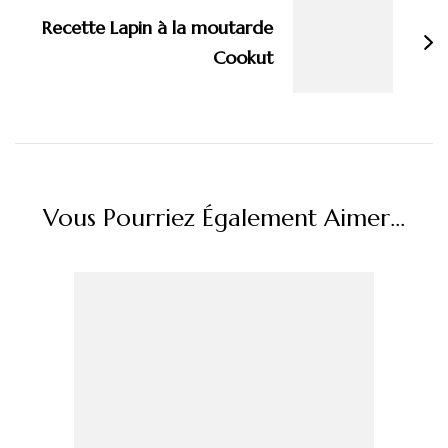
Recette Lapin à la moutarde
Cookut
Vous Pourriez Également Aimer...