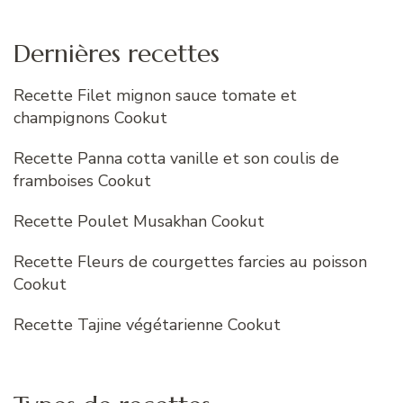
Dernières recettes
Recette Filet mignon sauce tomate et
champignons Cookut
Recette Panna cotta vanille et son coulis de
framboises Cookut
Recette Poulet Musakhan Cookut
Recette Fleurs de courgettes farcies au poisson
Cookut
Recette Tajine végétarienne Cookut