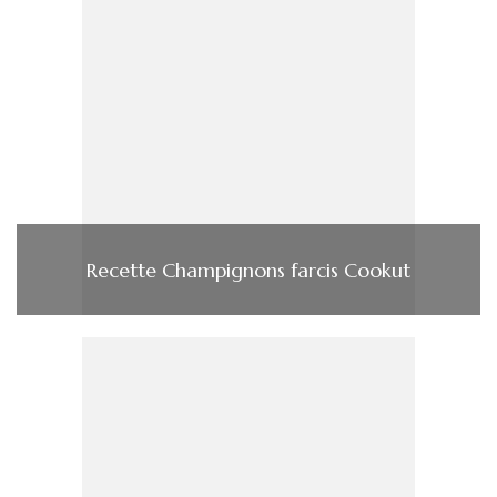
Recette Champignons farcis Cookut