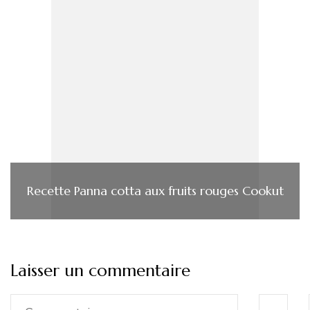
Recette Panna cotta aux fruits rouges Cookut
Laisser un commentaire