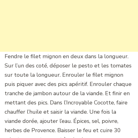
Fendre le filet mignon en deux dans la longueur.
Sur l’un des coté, déposer le pesto et les tomates
sur toute la longueur. Enrouler le filet mignon
puis piquer avec des pics apéritif. Enrouler chaque
tranche de jambon autour de la viande. Et finir en
mettant des pics. Dans l’Incroyable Cocotte, faire
chauffer l’huile et saisir la viande. Une fois la
viande dorée, ajouter l’eau. Épices, sel, poivre,
herbes de Provence. Baisser le feu et cuire 30