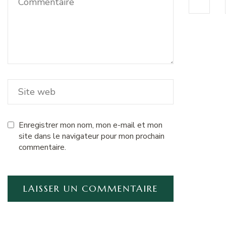
Enregistrer mon nom, mon e-mail et mon
site dans le navigateur pour mon prochain
commentaire.