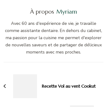
À propos
Myriam
Avec 60 ans d'expérience de vie, je travaille
comme assistante dentaire. En dehors du cabinet,
ma passion pour la cuisine me permet d'explorer
de nouvelles saveurs et de partager de délicieux
moments avec mes proches.
Navigation
d'article
Recette Vol au vent Cookut