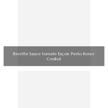
Recette Sauce tomate façon ‘Pesto Rosso’
Cookut