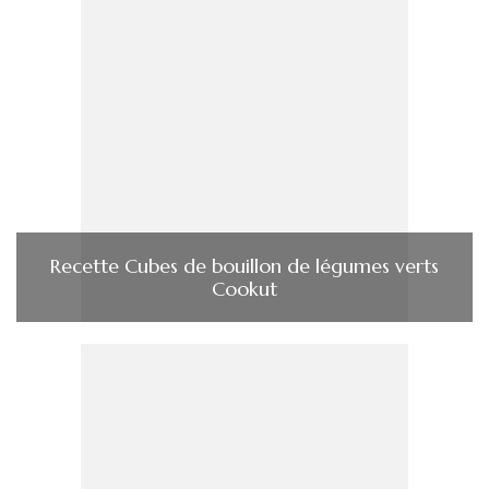
Recette Cubes de bouillon de légumes verts
Cookut