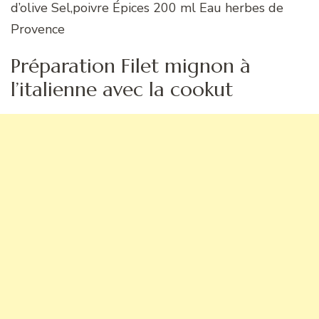
d’olive Sel,poivre Épices 200 ml Eau herbes de
Provence
Préparation Filet mignon à
l’italienne avec la cookut