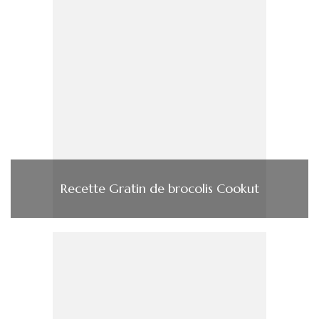
Recette Gratin de brocolis Cookut