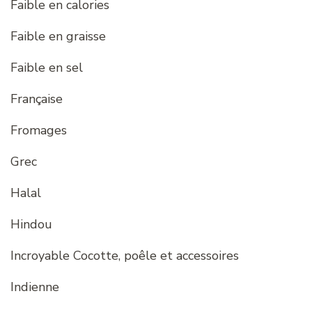
Faible en calories
Faible en graisse
Faible en sel
Française
Fromages
Grec
Halal
Hindou
Incroyable Cocotte, poêle et accessoires
Indienne