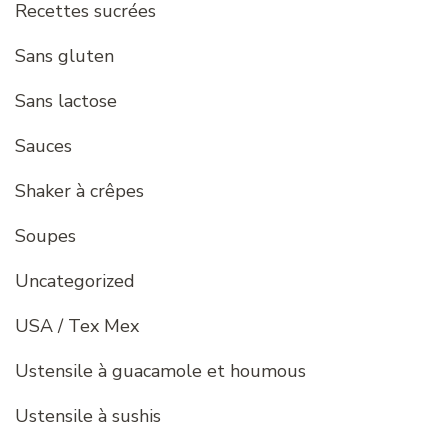
Recettes sucrées
Sans gluten
Sans lactose
Sauces
Shaker à crêpes
Soupes
Uncategorized
USA / Tex Mex
Ustensile à guacamole et houmous
Ustensile à sushis