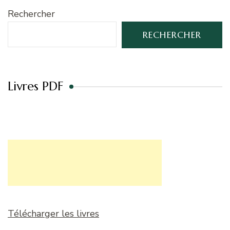
Rechercher
RECHERCHER
Livres PDF
Télécharger les livres