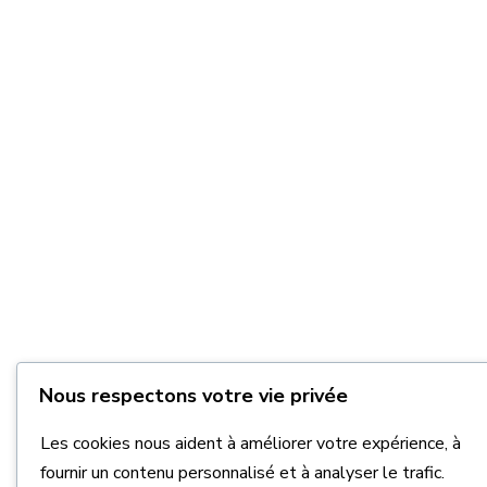
Nous respectons votre vie privée
Les cookies nous aident à améliorer votre expérience, à
fournir un contenu personnalisé et à analyser le trafic.