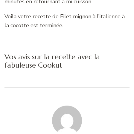
minutes en retournant à mi cuisson.
Voila votre recette de Filet mignon à l’italienne à
la cocotte est terminée.
Vos avis sur la recette avec la
fabuleuse Cookut