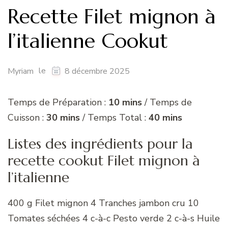
Recette Filet mignon à
l’italienne Cookut
le
Myriam
8 décembre 2025
Temps de Préparation :
10 mins
/ Temps de
Cuisson :
30 mins
/ Temps Total :
40 mins
Listes des ingrédients pour la
recette cookut Filet mignon à
l’italienne
400 g Filet mignon 4 Tranches jambon cru 10
Tomates séchées 4 c-à-c Pesto verde 2 c-à-s Huile