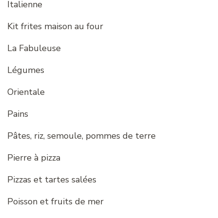
Italienne
Kit frites maison au four
La Fabuleuse
Légumes
Orientale
Pains
Pâtes, riz, semoule, pommes de terre
Pierre à pizza
Pizzas et tartes salées
Poisson et fruits de mer