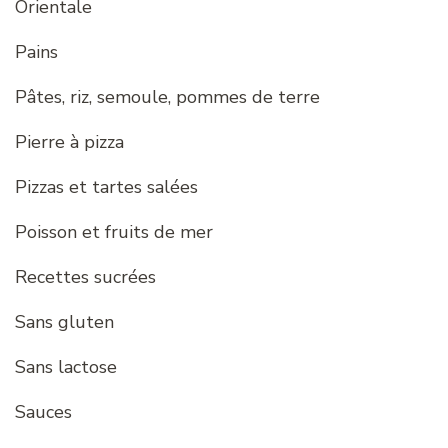
Orientale
Pains
Pâtes, riz, semoule, pommes de terre
Pierre à pizza
Pizzas et tartes salées
Poisson et fruits de mer
Recettes sucrées
Sans gluten
Sans lactose
Sauces