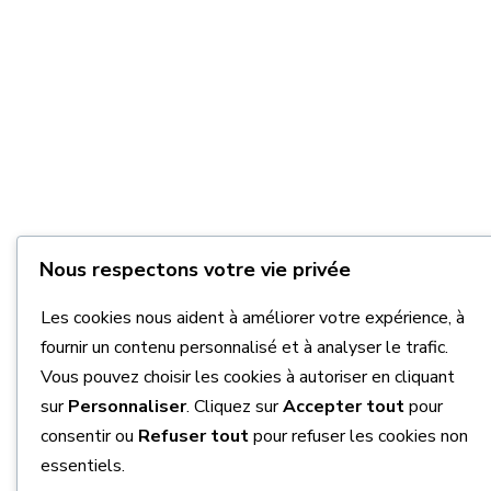
Nous respectons votre vie privée
Les cookies nous aident à améliorer votre expérience, à
fournir un contenu personnalisé et à analyser le trafic.
Vous pouvez choisir les cookies à autoriser en cliquant
sur
Personnaliser
. Cliquez sur
Accepter tout
pour
consentir ou
Refuser tout
pour refuser les cookies non
essentiels.