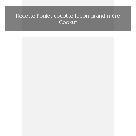
Recette Poulet cocotte façon grand mère
Cookut