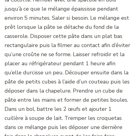
jusqu’à ce que le mélange épaississe pendant
environ 5 minutes. Saler si besoin. Le mélange est
prêt lorsque la pâte se détache du fond de la
casserole. Disposer cette pâte dans un plat bas
rectangulaire puis la filmer au contact afin d’éviter
qu’une croûte ne se forme. Laisser refroidir et la
placer au réfrigérateur pendant 1 heure afin
qu’elle durcisse un peu. Découper ensuite dans la
pâte de petits cubes à l’aide d’un couteau puis les
déposer dans la chapelure. Prendre un cube de
pâte entre les mains et former de petites boules.
Dans un bol, battre les 2 œufs et ajouter 1
cuillère à soupe de lait. Tremper les croquetas
dans ce mélange puis les déposer une dernière