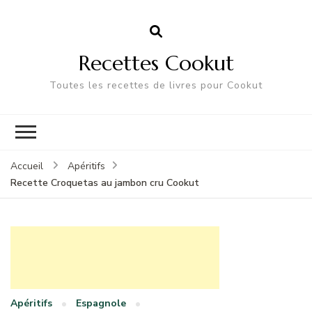
Recettes Cookut
Toutes les recettes de livres pour Cookut
Accueil
Apéritifs
Recette Croquetas au jambon cru Cookut
Apéritifs
Espagnole