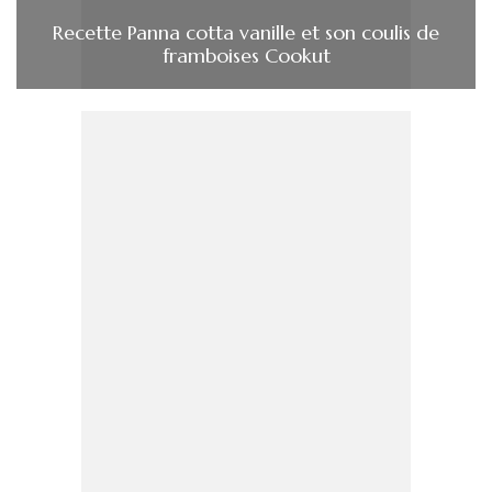
Recette Panna cotta vanille et son coulis de
framboises Cookut