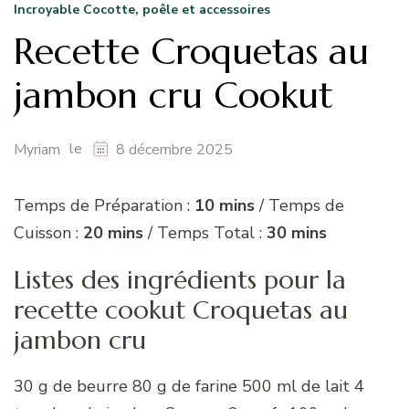
Incroyable Cocotte, poêle et accessoires
Recette Croquetas au
jambon cru Cookut
le
Myriam
8 décembre 2025
Temps de Préparation :
10 mins
/ Temps de
Cuisson :
20 mins
/ Temps Total :
30 mins
Listes des ingrédients pour la
recette cookut Croquetas au
jambon cru
30 g de beurre 80 g de farine 500 ml de lait 4