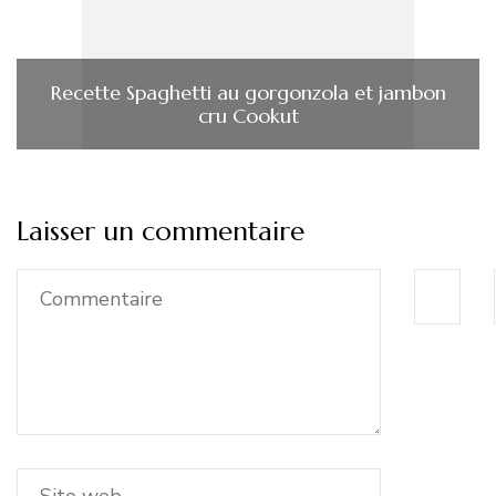
Recette Spaghetti au gorgonzola et jambon
cru Cookut
Laisser un commentaire