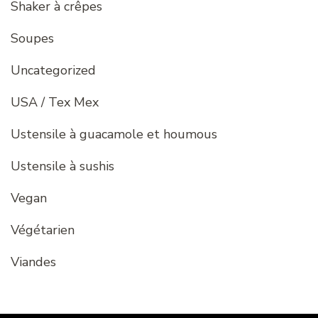
Shaker à crêpes
Soupes
Uncategorized
USA / Tex Mex
Ustensile à guacamole et houmous
Ustensile à sushis
Vegan
Végétarien
Viandes