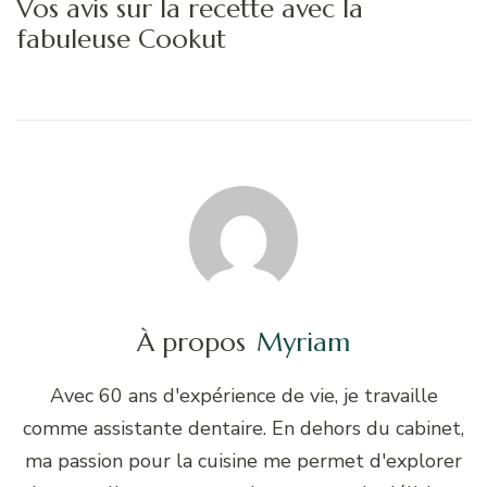
Vos avis sur la recette avec la
fabuleuse Cookut
À propos
Myriam
Avec 60 ans d'expérience de vie, je travaille
comme assistante dentaire. En dehors du cabinet,
ma passion pour la cuisine me permet d'explorer