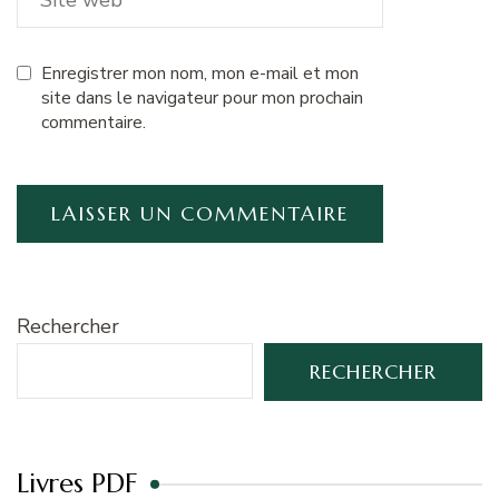
Enregistrer mon nom, mon e-mail et mon
site dans le navigateur pour mon prochain
commentaire.
Rechercher
RECHERCHER
Livres PDF