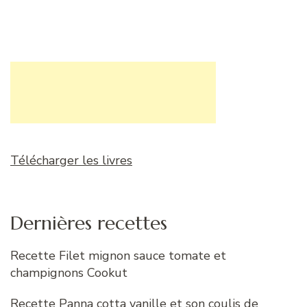
Télécharger les livres
Dernières recettes
Recette Filet mignon sauce tomate et
champignons Cookut
Recette Panna cotta vanille et son coulis de