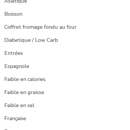
Asiatique
Boisson
Coffret fromage fondu au four
Diabetique / Low Carb
Entrées
Espagnole
Faible en calories
Faible en graisse
Faible en sel
Française