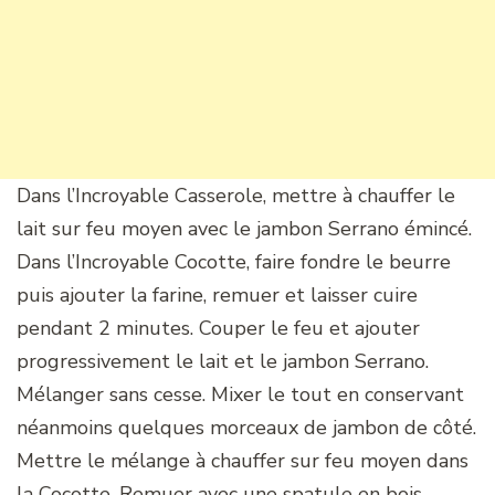
Dans l’Incroyable Casserole, mettre à chauffer le
lait sur feu moyen avec le jambon Serrano émincé.
Dans l’Incroyable Cocotte, faire fondre le beurre
puis ajouter la farine, remuer et laisser cuire
pendant 2 minutes. Couper le feu et ajouter
progressivement le lait et le jambon Serrano.
Mélanger sans cesse. Mixer le tout en conservant
néanmoins quelques morceaux de jambon de côté.
Mettre le mélange à chauffer sur feu moyen dans
la Cocotte. Remuer avec une spatule en bois