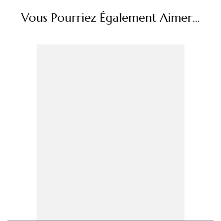
Vous Pourriez Également Aimer...