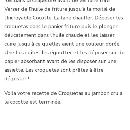
fois dans la chapelure avant de les faire frire.
Verser de l’huile de friture jusqu’à la moitié de
l’Incroyable Cocotte. La faire chauffer. Déposer les
croquetas dans le panier friture puis le plonger
délicatement dans l’huile chaude et les laisser
cuire jusqu’à ce qu’elles aient une couleur dorée.
Une fois cuites, les égoutter et les déposer sur du
papier absorbant avant de les disposer sur une
assiette. Les croquetas sont prêtes à être
déguster !
Voila votre recette de Croquetas au jambon cru à
la cocotte est terminée.