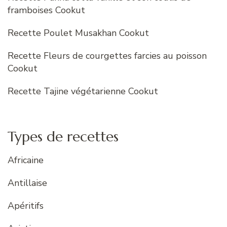
framboises Cookut
Recette Poulet Musakhan Cookut
Recette Fleurs de courgettes farcies au poisson
Cookut
Recette Tajine végétarienne Cookut
Types de recettes
Africaine
Antillaise
Apéritifs