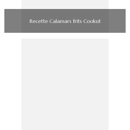
Recette Calamars frits Cookut