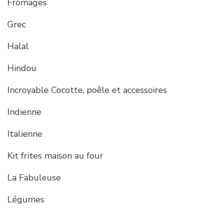
Fromages
Grec
Halal
Hindou
Incroyable Cocotte, poêle et accessoires
Indienne
Italienne
Kit frites maison au four
La Fabuleuse
Légumes