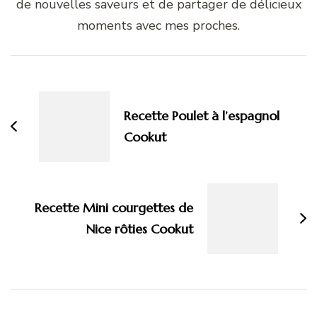
de nouvelles saveurs et de partager de délicieux
moments avec mes proches.
Navigation
d'article
Recette Poulet à l’espagnol
Cookut
Recette Mini courgettes de
Nice rôties Cookut