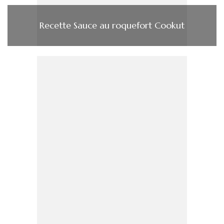
Recette Sauce au roquefort Cookut