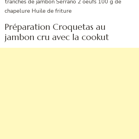
tranches de jambon Serrano 2 oeufs 100 g de
chapelure Huile de friture
Préparation Croquetas au
jambon cru avec la cookut