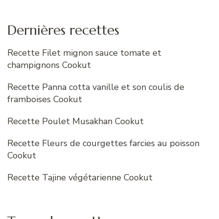
Dernières recettes
Recette Filet mignon sauce tomate et
champignons Cookut
Recette Panna cotta vanille et son coulis de
framboises Cookut
Recette Poulet Musakhan Cookut
Recette Fleurs de courgettes farcies au poisson
Cookut
Recette Tajine végétarienne Cookut