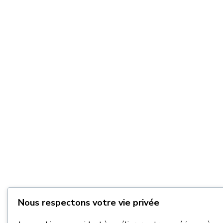
Nous respectons votre vie privée