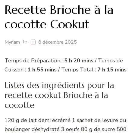
Recette Brioche à la
cocotte Cookut
le
Myriam
8 décembre 2025
Temps de Préparation :
5 h 20 mins
/ Temps de
Cuisson :
1 h 55 mins
/ Temps Total :
7 h 15 mins
Listes des ingrédients pour la
recette cookut Brioche à la
cocotte
120 g de lait demi écrémé 1 sachet de levure du
boulanger déshydraté 3 oeufs 80 g de sucre 500