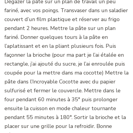
Dégazer la pâte sur un plan de travail un peu
fariné, avec vos poings. Transvaser dans un saladier
couvert d’un film plastique et réserver au frigo
pendant 2 heures. Mettre la pâte sur un plan
fariné. Donner quelques tours à la pâte en
l’aplatissant et en la pliant plusieurs fois. Puis
façonner la brioche (pour ma part je l’ai étalée en
rectangle, j’ai ajouté du sucre, je l’ai enroulée puis
coupée pour la mettre dans ma cocotte) Mettre la
pâte dans l’Incroyable Cocotte avec du papier
sulfurisé et fermer le couvercle. Mettre dans le
four pendant 60 minutes à 35° puis prolonger
ensuite la cuisson en mode chaleur tournante
pendant 55 minutes à 180°. Sortir la brioche et la
placer sur une grille pour la refroidir. Bonne