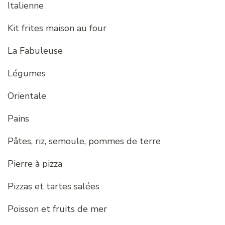
Italienne
Kit frites maison au four
La Fabuleuse
Légumes
Orientale
Pains
Pâtes, riz, semoule, pommes de terre
Pierre à pizza
Pizzas et tartes salées
Poisson et fruits de mer