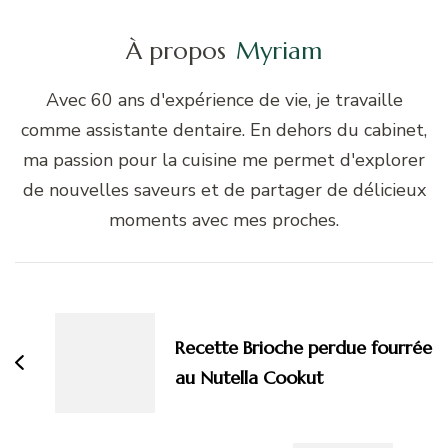
À propos
Myriam
Avec 60 ans d'expérience de vie, je travaille
comme assistante dentaire. En dehors du cabinet,
ma passion pour la cuisine me permet d'explorer
de nouvelles saveurs et de partager de délicieux
moments avec mes proches.
Navigation
d'article
Recette Brioche perdue fourrée
au Nutella Cookut