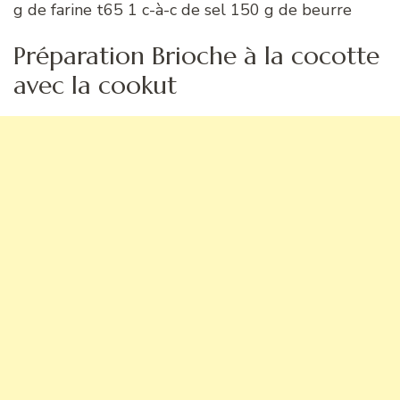
g de farine t65 1 c-à-c de sel 150 g de beurre
Préparation Brioche à la cocotte
avec la cookut