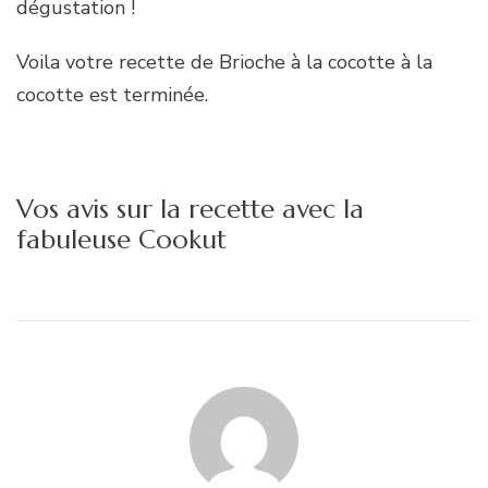
dégustation !
Voila votre recette de Brioche à la cocotte à la
cocotte est terminée.
Vos avis sur la recette avec la
fabuleuse Cookut