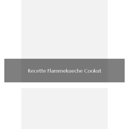
Recette Flammekueche Cookut