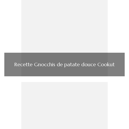
Recette Gnocchis de patate douce Cookut