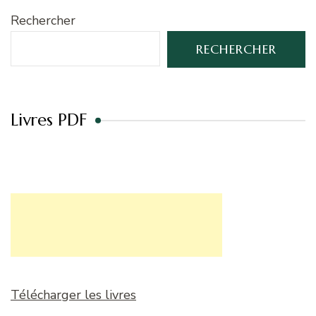
Rechercher
RECHERCHER
Livres PDF
Télécharger les livres