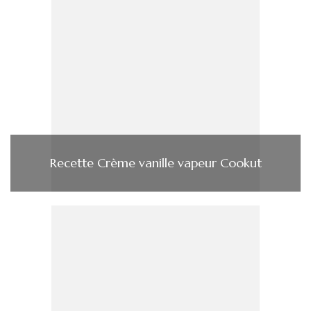
Recette Crème vanille vapeur Cookut