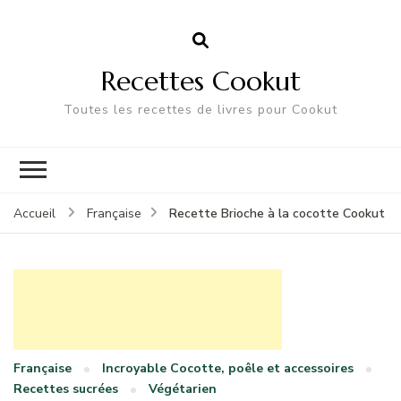
Recettes Cookut
Toutes les recettes de livres pour Cookut
Recette Brioche à la cocotte Cookut
Accueil
Française
Française
Incroyable Cocotte, poêle et accessoires
Recettes sucrées
Végétarien