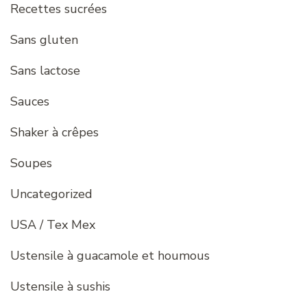
Recettes sucrées
Sans gluten
Sans lactose
Sauces
Shaker à crêpes
Soupes
Uncategorized
USA / Tex Mex
Ustensile à guacamole et houmous
Ustensile à sushis