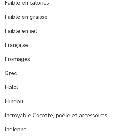
Faible en calories
Faible en graisse
Faible en sel
Française
Fromages
Grec
Halal
Hindou
Incroyable Cocotte, poêle et accessoires
Indienne