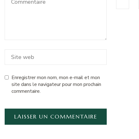
Enregistrer mon nom, mon e-mail et mon
site dans le navigateur pour mon prochain
commentaire.