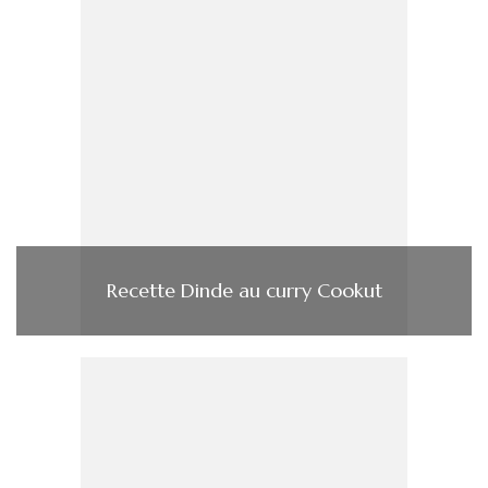
Recette Dinde au curry Cookut