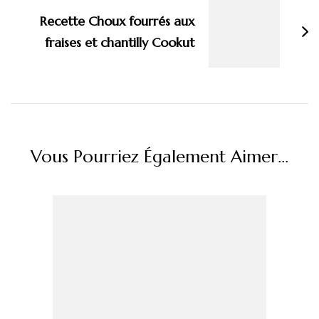
Recette Choux fourrés aux
fraises et chantilly Cookut
Vous Pourriez Également Aimer...