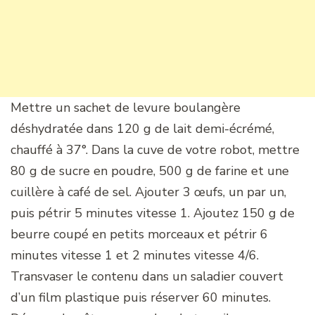
Mettre un sachet de levure boulangère
déshydratée dans 120 g de lait demi-écrémé,
chauffé à 37°. Dans la cuve de votre robot, mettre
80 g de sucre en poudre, 500 g de farine et une
cuillère à café de sel. Ajouter 3 œufs, un par un,
puis pétrir 5 minutes vitesse 1. Ajoutez 150 g de
beurre coupé en petits morceaux et pétrir 6
minutes vitesse 1 et 2 minutes vitesse 4/6.
Transvaser le contenu dans un saladier couvert
d’un film plastique puis réserver 60 minutes.