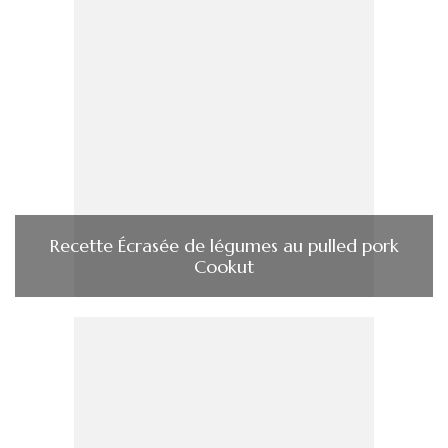
Recette Écrasée de légumes au pulled pork
Cookut