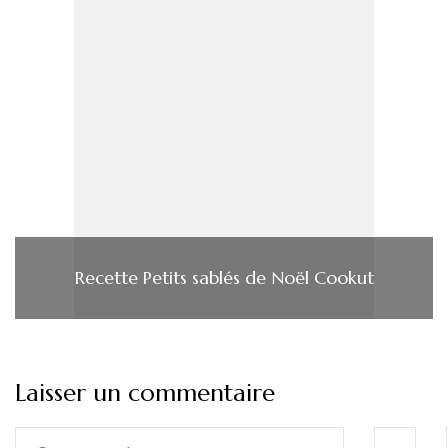
Recette Petits sablés de Noël Cookut
Laisser un commentaire