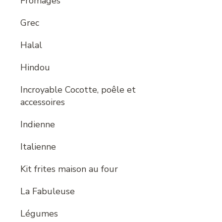
Fromages
Grec
Halal
Hindou
Incroyable Cocotte, poêle et
accessoires
Indienne
Italienne
Kit frites maison au four
La Fabuleuse
Légumes