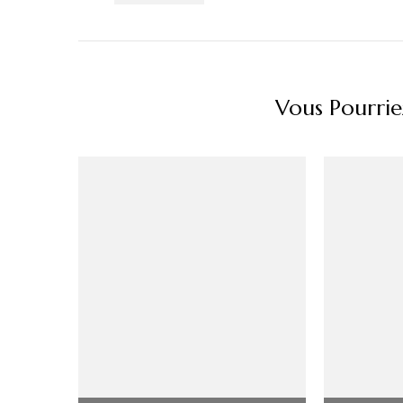
Vous Pourrie