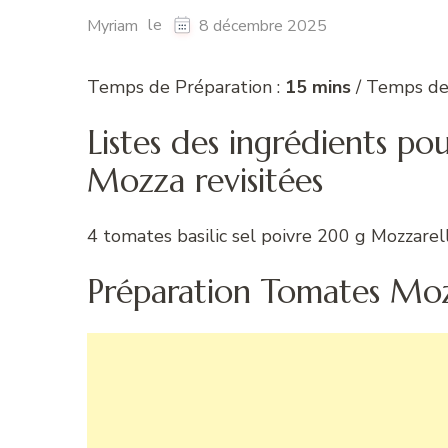
le
Myriam
8 décembre 2025
Temps de Préparation :
15 mins
/ Temps de
Listes des ingrédients po
Mozza revisitées
4 tomates basilic sel poivre 200 g Mozzarell
Préparation Tomates Mozz