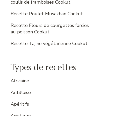
coulis de framboises Cookut
Recette Poulet Musakhan Cookut
Recette Fleurs de courgettes farcies
au poisson Cookut
Recette Tajine végétarienne Cookut
Types de recettes
Africaine
Antillaise
Apéritifs
Asiatique