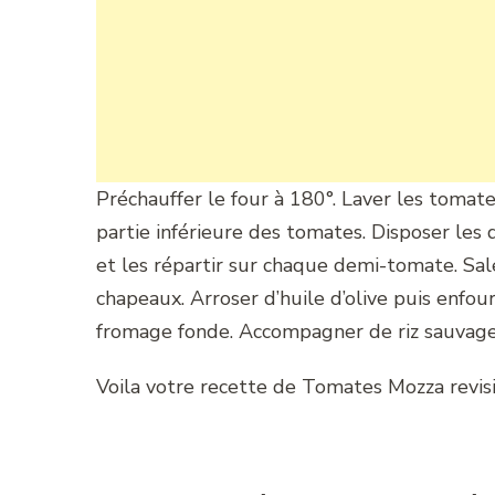
Préchauffer le four à 180°. Laver les toma
partie inférieure des tomates. Disposer les 
et les répartir sur chaque demi-tomate. Saler
chapeaux. Arroser d’huile d’olive puis enfo
fromage fonde. Accompagner de riz sauvage
Voila votre recette de Tomates Mozza revisi