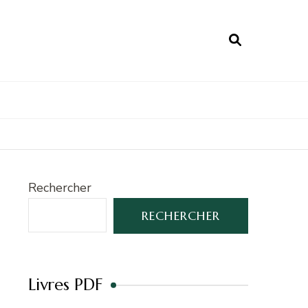
Rechercher
RECHERCHER
Livres PDF