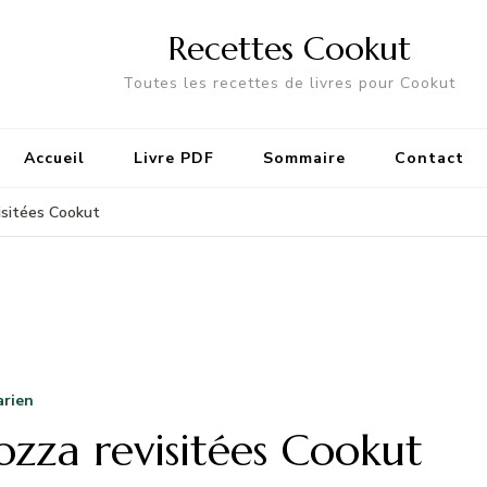
Recettes Cookut
Toutes les recettes de livres pour Cookut
Accueil
Livre PDF
Sommaire
Contact
sitées Cookut
arien
zza revisitées Cookut