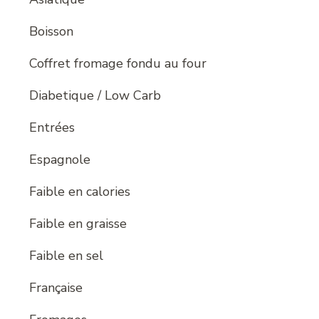
Boisson
Coffret fromage fondu au four
Diabetique / Low Carb
Entrées
Espagnole
Faible en calories
Faible en graisse
Faible en sel
Française