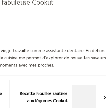
la fabuleuse Cookut
vie, je travaille comme assistante dentaire. En dehors
 la cuisine me permet d'explorer de nouvelles saveurs
 moments avec mes proches.
e
Recette Nouilles sautées
aux légumes Cookut