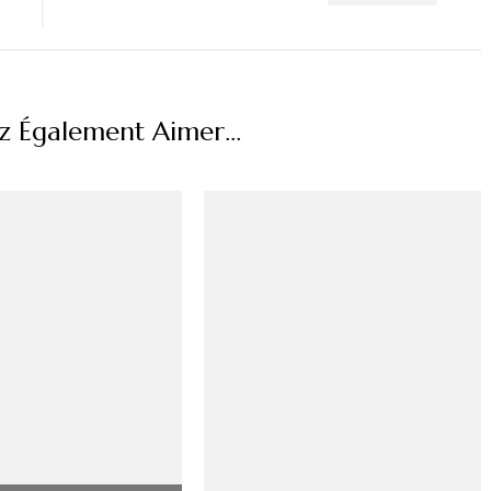
z Également Aimer...