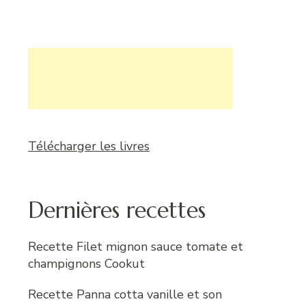
Télécharger les livres
Dernières recettes
Recette Filet mignon sauce tomate et
champignons Cookut
Recette Panna cotta vanille et son