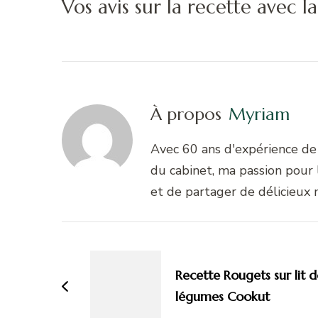
Vos avis sur la recette avec 
À propos
Myriam
Avec 60 ans d'expérience de 
du cabinet, ma passion pour
et de partager de délicieux
Navigation
d'article
Recette Rougets sur lit d
légumes Cookut