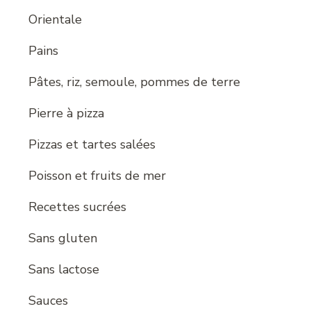
Orientale
Pains
Pâtes, riz, semoule, pommes de terre
Pierre à pizza
Pizzas et tartes salées
Poisson et fruits de mer
Recettes sucrées
Sans gluten
Sans lactose
Sauces