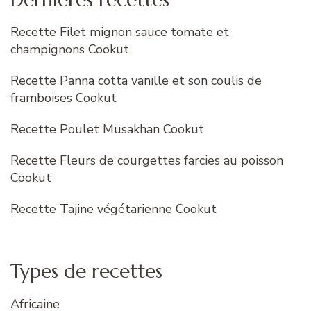
Recette Filet mignon sauce tomate et
champignons Cookut
Recette Panna cotta vanille et son coulis de
framboises Cookut
Recette Poulet Musakhan Cookut
Recette Fleurs de courgettes farcies au poisson
Cookut
Recette Tajine végétarienne Cookut
Types de recettes
Africaine