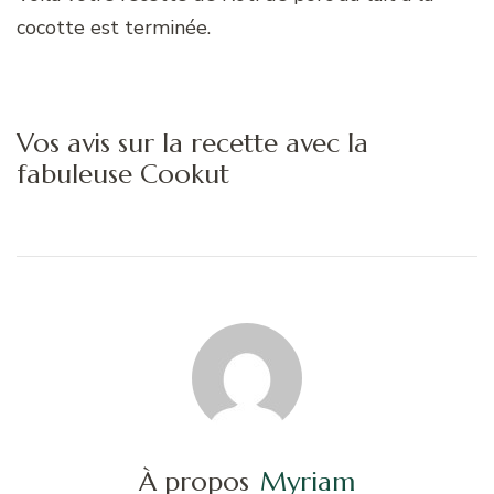
cocotte est terminée.
Vos avis sur la recette avec la
fabuleuse Cookut
À propos
Myriam