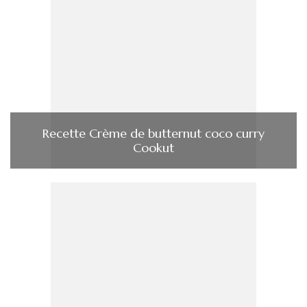
Recette Crème de butternut coco curry
Cookut