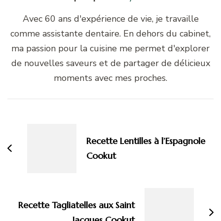
Avec 60 ans d'expérience de vie, je travaille
comme assistante dentaire. En dehors du cabinet,
ma passion pour la cuisine me permet d'explorer
de nouvelles saveurs et de partager de délicieux
moments avec mes proches.
Navigation
d'article
Recette Lentilles à l’Espagnole
Cookut
Recette Tagliatelles aux Saint
Jacques Cookut