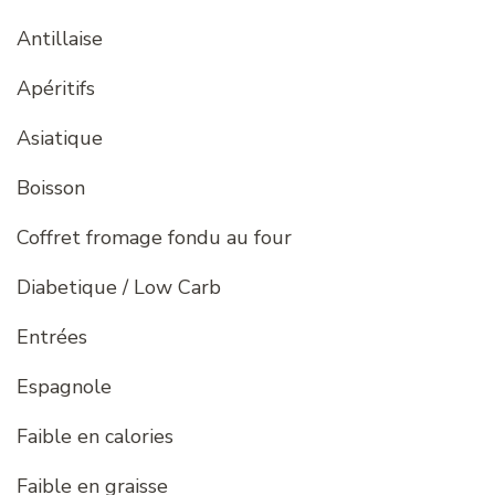
Antillaise
Apéritifs
Asiatique
Boisson
Coffret fromage fondu au four
Diabetique / Low Carb
Entrées
Espagnole
Faible en calories
Faible en graisse