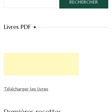
RECHERCHER
Livres PDF
Télécharger les livres
Dernières recettes