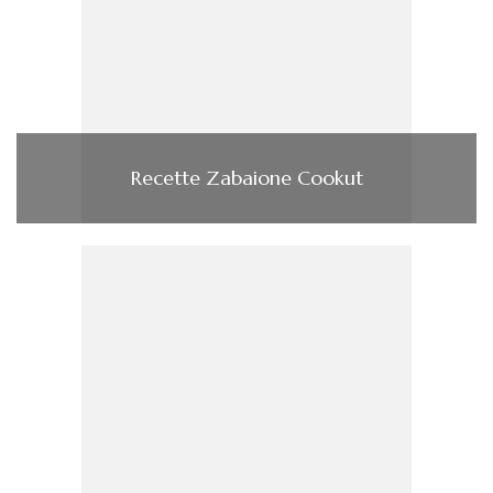
Recette Zabaione Cookut