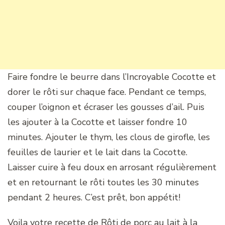
Faire fondre le beurre dans l’Incroyable Cocotte et
dorer le rôti sur chaque face. Pendant ce temps,
couper l’oignon et écraser les gousses d’ail. Puis
les ajouter à la Cocotte et laisser fondre 10
minutes. Ajouter le thym, les clous de girofle, les
feuilles de laurier et le lait dans la Cocotte.
Laisser cuire à feu doux en arrosant régulièrement
et en retournant le rôti toutes les 30 minutes
pendant 2 heures. C’est prêt, bon appétit!
Voila votre recette de Rôti de porc au lait à la