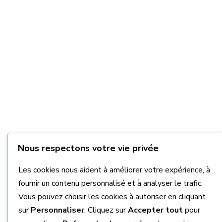
Nous respectons votre vie privée
Les cookies nous aident à améliorer votre expérience, à
fournir un contenu personnalisé et à analyser le trafic.
Vous pouvez choisir les cookies à autoriser en cliquant
sur
Personnaliser
. Cliquez sur
Accepter tout
pour