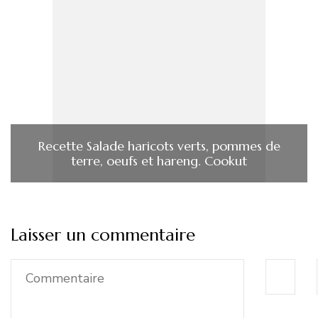
Recette Salade haricots verts, pommes de
terre, oeufs et hareng. Cookut
Laisser un commentaire