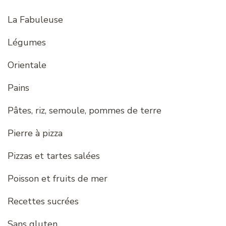
La Fabuleuse
Légumes
Orientale
Pains
Pâtes, riz, semoule, pommes de terre
Pierre à pizza
Pizzas et tartes salées
Poisson et fruits de mer
Recettes sucrées
Sans gluten