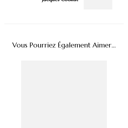
Vous Pourriez Également Aimer...