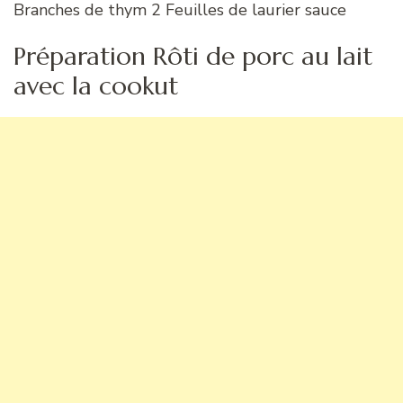
Branches de thym 2 Feuilles de laurier sauce
Préparation Rôti de porc au lait
avec la cookut