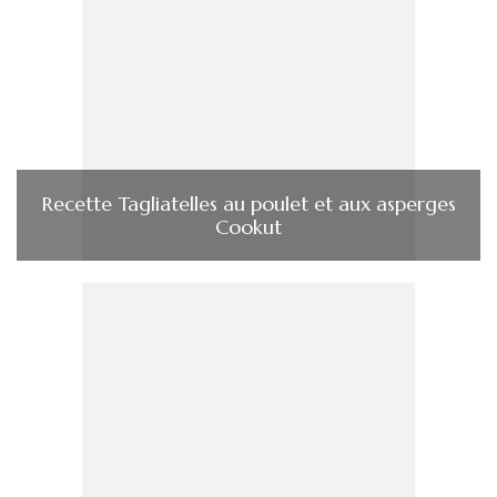
Recette Tagliatelles au poulet et aux asperges
Cookut