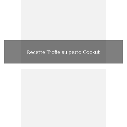
Recette Trofie au pesto Cookut