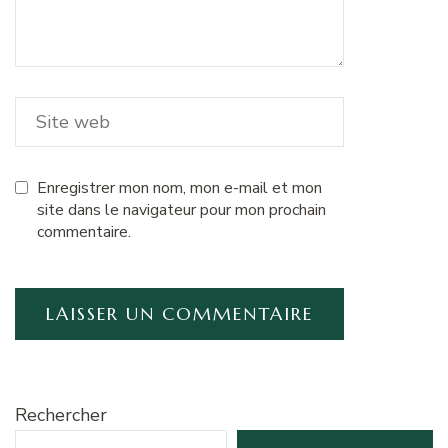
Enregistrer mon nom, mon e-mail et mon
site dans le navigateur pour mon prochain
commentaire.
Rechercher