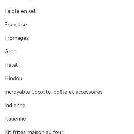
Faible en sel
Française
Fromages
Grec
Halal
Hindou
Incroyable Cocotte, poêle et accessoires
Indienne
Italienne
Kit frites maison au four