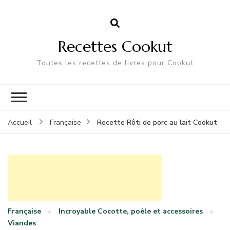
Recettes Cookut
Toutes les recettes de livres pour Cookut
Recette Rôti de porc au lait Cookut
Accueil
Française
Française
Incroyable Cocotte, poêle et accessoires
Viandes