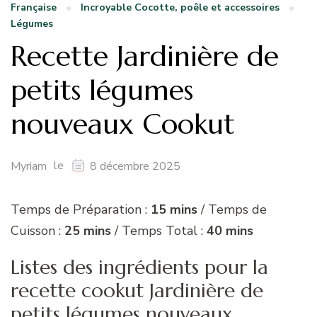
Française
Incroyable Cocotte, poêle et accessoires
Légumes
Recette Jardinière de
petits légumes
nouveaux Cookut
le
Myriam
8 décembre 2025
Temps de Préparation :
15 mins
/ Temps de
Cuisson :
25 mins
/ Temps Total :
40 mins
Listes des ingrédients pour la
recette cookut Jardinière de
petits légumes nouveaux