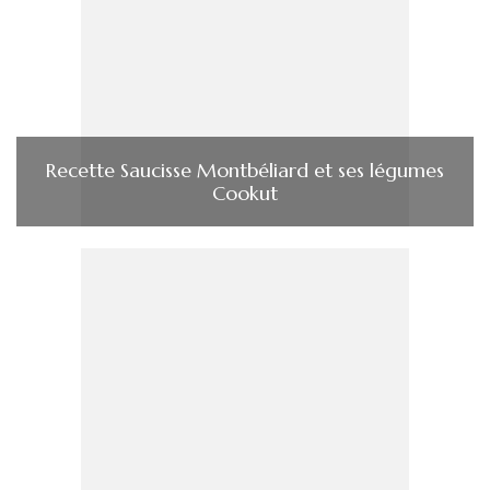
Recette Saucisse Montbéliard et ses légumes
Cookut