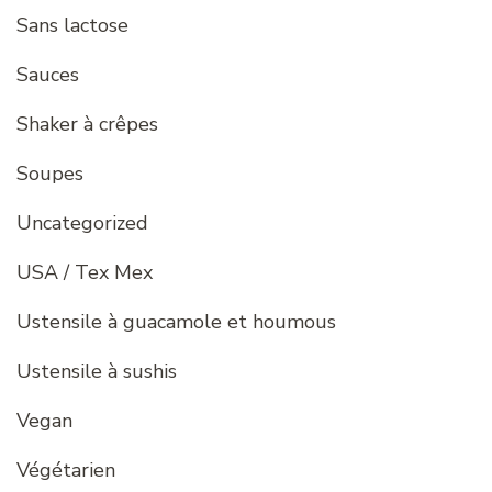
Sans lactose
Sauces
Shaker à crêpes
Soupes
Uncategorized
USA / Tex Mex
Ustensile à guacamole et houmous
Ustensile à sushis
Vegan
Végétarien