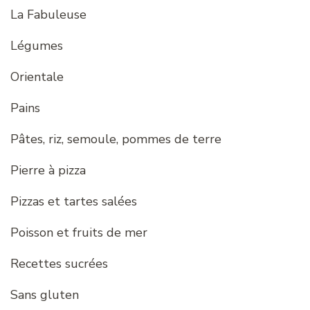
La Fabuleuse
Légumes
Orientale
Pains
Pâtes, riz, semoule, pommes de terre
Pierre à pizza
Pizzas et tartes salées
Poisson et fruits de mer
Recettes sucrées
Sans gluten