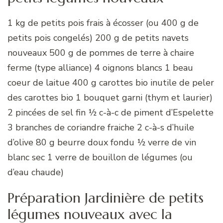
1 kg de petits pois frais à écosser (ou 400 g de
petits pois congelés) 200 g de petits navets
nouveaux 500 g de pommes de terre à chaire
ferme (type alliance) 4 oignons blancs 1 beau
coeur de laitue 400 g carottes bio inutile de peler
des carottes bio 1 bouquet garni (thym et laurier)
2 pincées de sel fin ½ c-à-c de piment d’Espelette
3 branches de coriandre fraiche 2 c-à-s d’huile
d’olive 80 g beurre doux fondu ½ verre de vin
blanc sec 1 verre de bouillon de légumes (ou
d’eau chaude)
Préparation Jardinière de petits
légumes nouveaux avec la