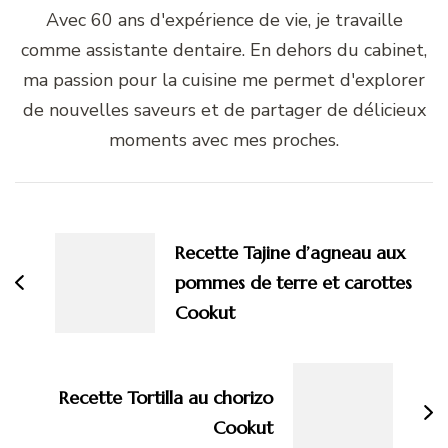
Avec 60 ans d'expérience de vie, je travaille
comme assistante dentaire. En dehors du cabinet,
ma passion pour la cuisine me permet d'explorer
de nouvelles saveurs et de partager de délicieux
moments avec mes proches.
Navigation
d'article
Recette Tajine d’agneau aux
pommes de terre et carottes
Cookut
Recette Tortilla au chorizo
Cookut