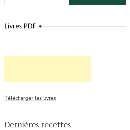
Livres PDF
Télécharger les livres
Dernières recettes