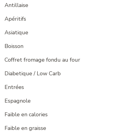
Antillaise
Apéritifs
Asiatique
Boisson
Coffret fromage fondu au four
Diabetique / Low Carb
Entrées
Espagnole
Faible en calories
Faible en graisse