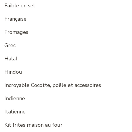
Faible en sel
Française
Fromages
Grec
Halal
Hindou
Incroyable Cocotte, poêle et accessoires
Indienne
Italienne
Kit frites maison au four