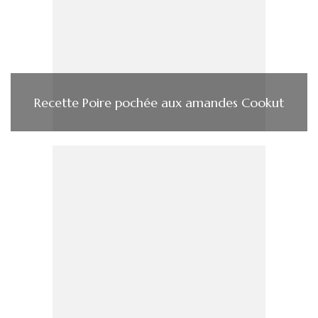
Recette Poire pochée aux amandes Cookut