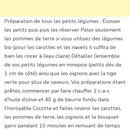
Préparation de tous les petits légumes : Écosser
les petits pois puis les réserver Peler seulement
les pommes de terre si vous utilisez des légumes
bio (pour les carottes et les navets il suffira de
bien les rincer à l’eau claire) Détailler l’ensemble
de vos petits légumes en mirepoix (petits dés de
1 cm de côté) ainsi que les oignons avec la tige
verte pour plus de saveurs. Vos préparations étant
prêtes, commencer par faire chauffer 2 c-a-s
d’huile d’olive et 40 g de beurre fondu dans
l’Incroyable Cocotte et faites revenir les carottes,
les pommes de terre, les oignons et le bouquet
garni pendant 10 minutes en remuant de temps