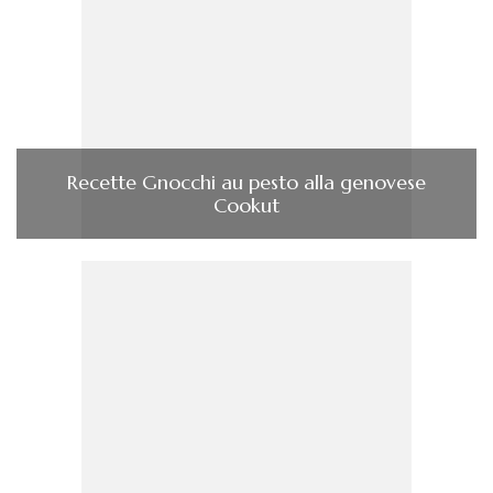
Recette Gnocchi au pesto alla genovese
Cookut