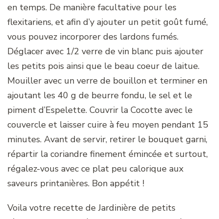
en temps. De manière facultative pour les
flexitariens, et afin d’y ajouter un petit goût fumé,
vous pouvez incorporer des lardons fumés.
Déglacer avec 1/2 verre de vin blanc puis ajouter
les petits pois ainsi que le beau coeur de laitue.
Mouiller avec un verre de bouillon et terminer en
ajoutant les 40 g de beurre fondu, le sel et le
piment d’Espelette. Couvrir la Cocotte avec le
couvercle et laisser cuire à feu moyen pendant 15
minutes. Avant de servir, retirer le bouquet garni,
répartir la coriandre finement émincée et surtout,
régalez-vous avec ce plat peu calorique aux
saveurs printanières. Bon appétit !
Voila votre recette de Jardinière de petits