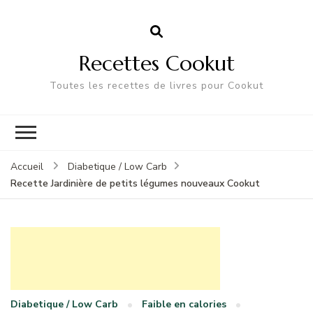
Recettes Cookut
Toutes les recettes de livres pour Cookut
Accueil
Diabetique / Low Carb
Recette Jardinière de petits légumes nouveaux Cookut
Diabetique / Low Carb
Faible en calories