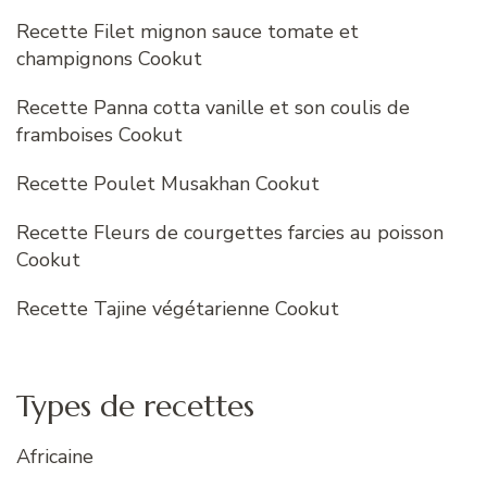
Recette Filet mignon sauce tomate et
champignons Cookut
Recette Panna cotta vanille et son coulis de
framboises Cookut
Recette Poulet Musakhan Cookut
Recette Fleurs de courgettes farcies au poisson
Cookut
Recette Tajine végétarienne Cookut
Types de recettes
Africaine