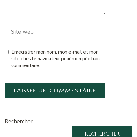
Enregistrer mon nom, mon e-mail et mon
site dans le navigateur pour mon prochain
commentaire.
Rechercher
RECHERCHER