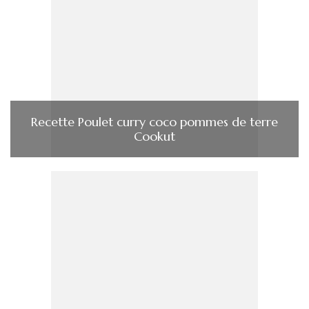
Recette Poulet curry coco pommes de terre
Cookut