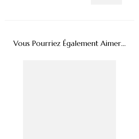
Vous Pourriez Également Aimer...