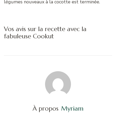
légumes nouveaux à la cocotte est terminée.
Vos avis sur la recette avec la
fabuleuse Cookut
À propos
Myriam