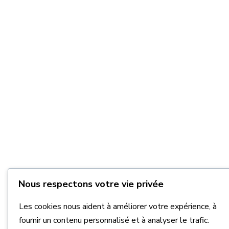
Nous respectons votre vie privée
Les cookies nous aident à améliorer votre expérience, à
fournir un contenu personnalisé et à analyser le trafic.