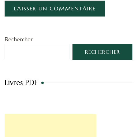
Rechercher
RECHERCHER
Livres PDF