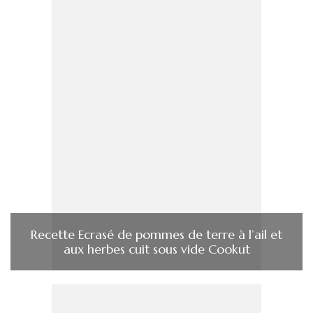
Recette Ecrasé de pommes de terre à l’ail et
aux herbes cuit sous vide Cookut