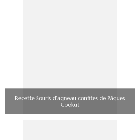
Recette Souris d’agneau confites de Pâques
Cookut