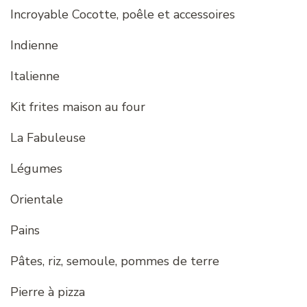
Incroyable Cocotte, poêle et accessoires
Indienne
Italienne
Kit frites maison au four
La Fabuleuse
Légumes
Orientale
Pains
Pâtes, riz, semoule, pommes de terre
Pierre à pizza