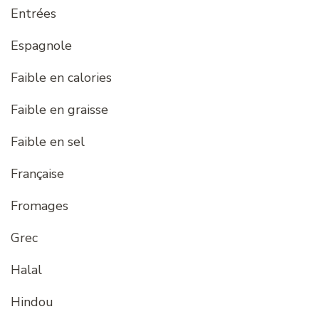
Entrées
Espagnole
Faible en calories
Faible en graisse
Faible en sel
Française
Fromages
Grec
Halal
Hindou