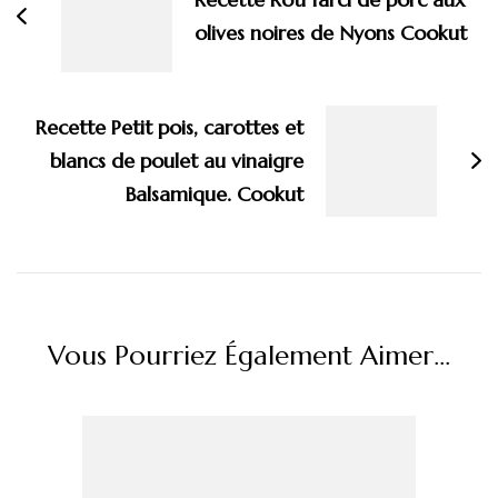
olives noires de Nyons Cookut
Recette Petit pois, carottes et
blancs de poulet au vinaigre
Balsamique. Cookut
Vous Pourriez Également Aimer...