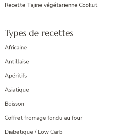
Recette Tajine végétarienne Cookut
Types de recettes
Africaine
Antillaise
Apéritifs
Asiatique
Boisson
Coffret fromage fondu au four
Diabetique / Low Carb