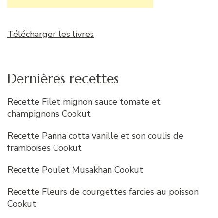
Télécharger les livres
Dernières recettes
Recette Filet mignon sauce tomate et
champignons Cookut
Recette Panna cotta vanille et son coulis de
framboises Cookut
Recette Poulet Musakhan Cookut
Recette Fleurs de courgettes farcies au poisson
Cookut