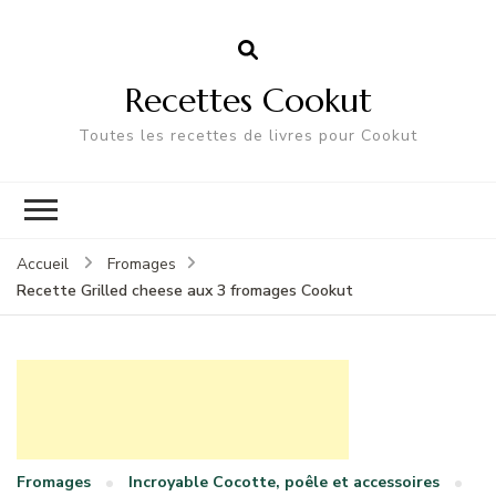
Recettes Cookut
Toutes les recettes de livres pour Cookut
Accueil
Fromages
Recette Grilled cheese aux 3 fromages Cookut
Fromages
Incroyable Cocotte, poêle et accessoires