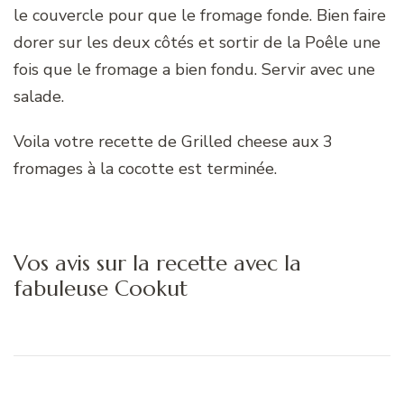
le couvercle pour que le fromage fonde. Bien faire
dorer sur les deux côtés et sortir de la Poêle une
fois que le fromage a bien fondu. Servir avec une
salade.
Voila votre recette de Grilled cheese aux 3
fromages à la cocotte est terminée.
Vos avis sur la recette avec la
fabuleuse Cookut