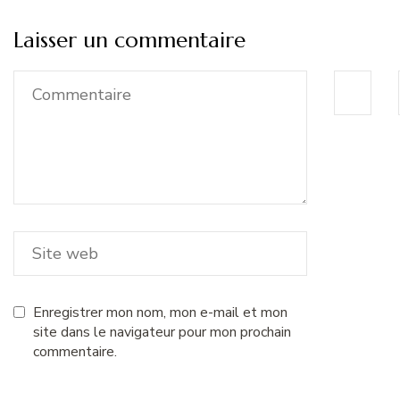
Laisser un commentaire
Enregistrer mon nom, mon e-mail et mon
site dans le navigateur pour mon prochain
commentaire.