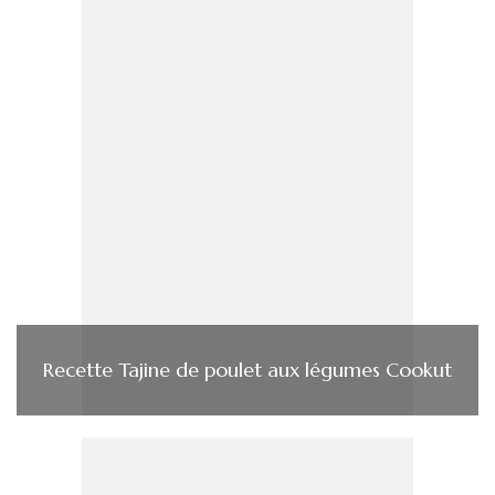
Recette Tajine de poulet aux légumes Cookut