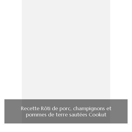
Recette Rôti de porc, champignons et
pommes de terre sautées Cookut