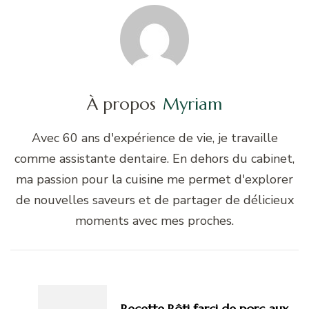
À propos
Myriam
Avec 60 ans d'expérience de vie, je travaille
comme assistante dentaire. En dehors du cabinet,
ma passion pour la cuisine me permet d'explorer
de nouvelles saveurs et de partager de délicieux
moments avec mes proches.
Navigation
d'article
Recette Rôti farci de porc aux