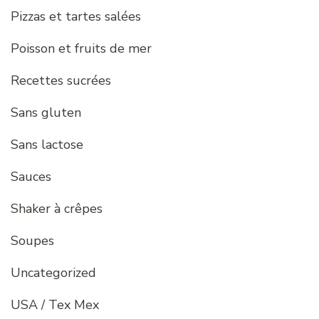
Pizzas et tartes salées
Poisson et fruits de mer
Recettes sucrées
Sans gluten
Sans lactose
Sauces
Shaker à crêpes
Soupes
Uncategorized
USA / Tex Mex