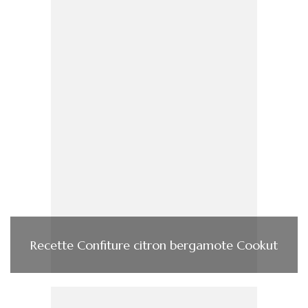
Recette Confiture citron bergamote Cookut