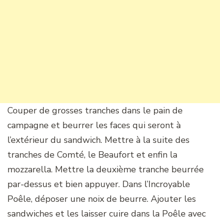
Couper de grosses tranches dans le pain de
campagne et beurrer les faces qui seront à
l’extérieur du sandwich. Mettre à la suite des
tranches de Comté, le Beaufort et enfin la
mozzarella. Mettre la deuxième tranche beurrée
par-dessus et bien appuyer. Dans l’Incroyable
Poêle, déposer une noix de beurre. Ajouter les
sandwiches et les laisser cuire dans la Poêle avec