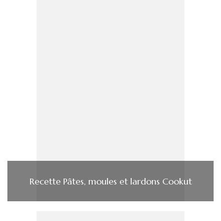
Recette Pâtes, moules et lardons Cookut